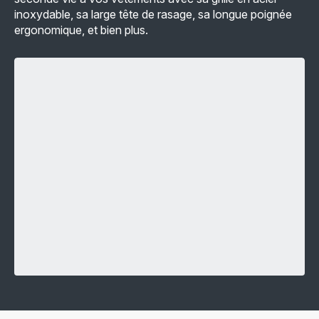
inoxydable, sa large tête de rasage, sa longue poignée
ergonomique, et bien plus.