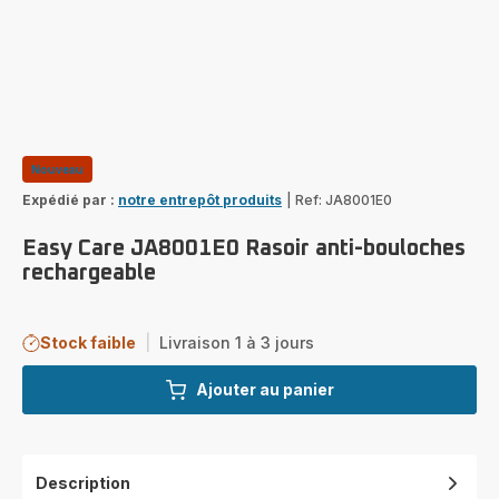
Nouveau
Expédié par :
notre entrepôt produits
|
Ref: JA8001E0
Easy Care JA8001E0 Rasoir anti-bouloches
rechargeable
Stock faible
|
Livraison 1 à 3 jours
Ajouter au panier
Description