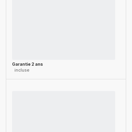
Garantie 2 ans
incluse