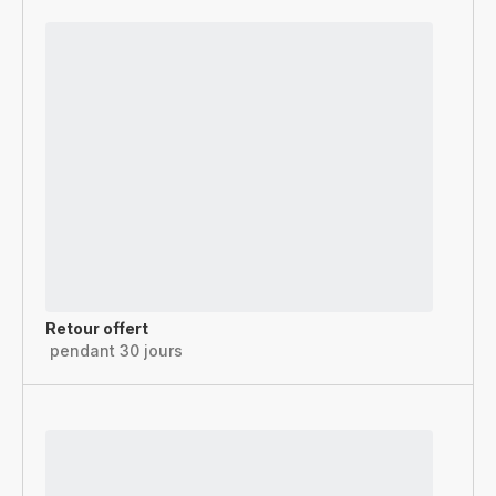
Retour offert
pendant 30 jours