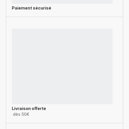
Paiement sécurisé
Livraison offerte
dès 50€