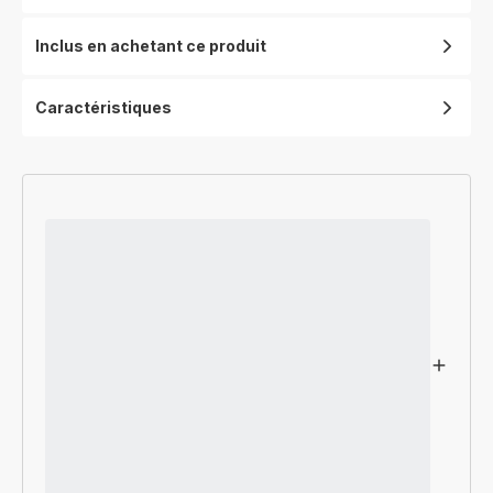
Inclus en achetant ce produit
Caractéristiques