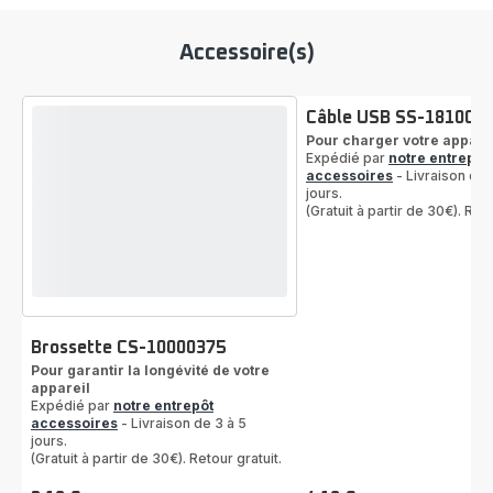
Accessoire(s)
Câble USB SS-181000
Pour charger votre appare
Expédié par
notre entrepôt
accessoires
- Livraison de 
jours.
(Gratuit à partir de 30€). Reto
Brossette CS-10000375
Pour garantir la longévité de votre
appareil
Expédié par
notre entrepôt
accessoires
- Livraison de 3 à 5
jours.
(Gratuit à partir de 30€). Retour gratuit.