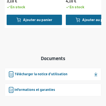
3,10 €
4,10 €
Prix
Prix
En stock
En stock
Ajouter au panier
Ajouter au pa
Documents
Télécharger la notice d'utilisation
Informations et garanties