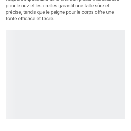
pour le nez et les oreilles garantit une taille sûre et
précise, tandis que le peigne pour le corps offre une
tonte efficace et facile.