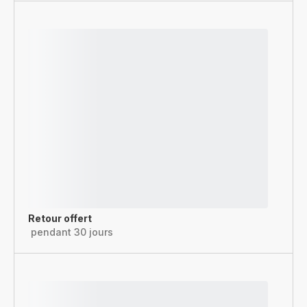
Retour offert
pendant 30 jours