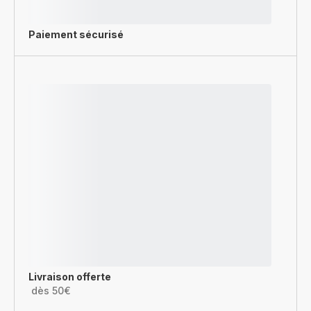
Paiement sécurisé
Livraison offerte
dès 50€