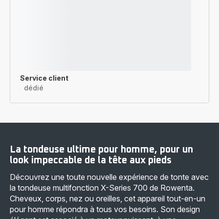
Service client
dédié
La tondeuse ultime pour homme, pour un
look impeccable de la tête aux pieds
Découvrez une toute nouvelle expérience de tonte avec
la tondeuse multifonction X-Series 700 de Rowenta.
Cheveux, corps, nez ou oreilles, cet appareil tout-en-un
pour homme répondra à tous vos besoins. Son design