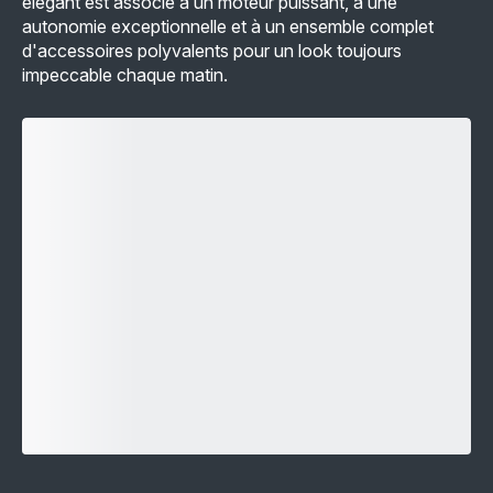
élégant est associé à un moteur puissant, à une
autonomie exceptionnelle et à un ensemble complet
d'accessoires polyvalents pour un look toujours
impeccable chaque matin.