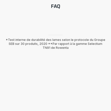
FAQ
*Test interne de durabilité des lames selon le protocole du Groupe
SEB sur 30 produits, 2020 **Par rapport à la gamme Selectium
TN91 de Rowenta