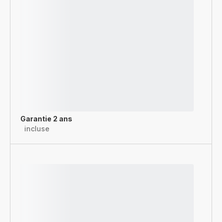
Garantie 2 ans
incluse