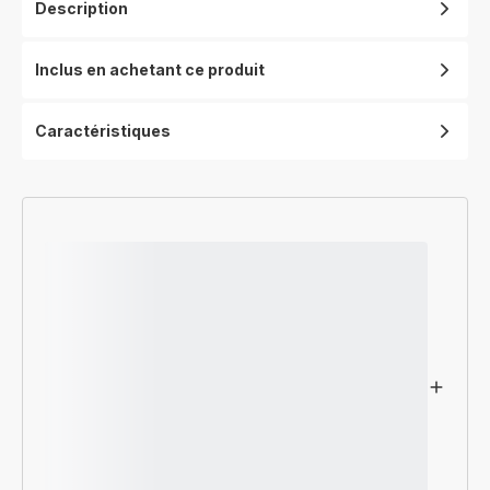
Description
Inclus en achetant ce produit
Caractéristiques