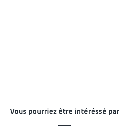
Vous pourriez être intéréssé par