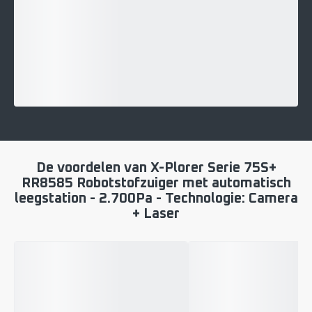
De voordelen van X-Plorer Serie 75S+
RR8585 Robotstofzuiger met automatisch
leegstation - 2.700Pa - Technologie: Camera
+ Laser