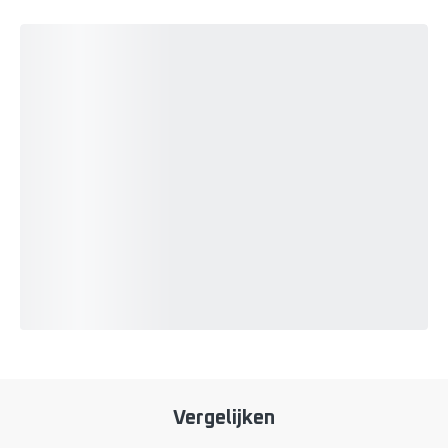
Vergelijken