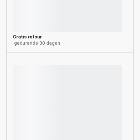
Gratis retour
gedurende 30 dagen