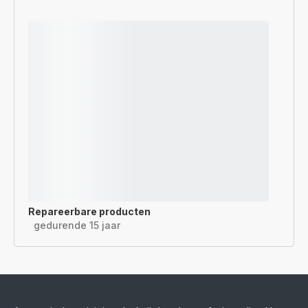
Repareerbare producten
gedurende 15 jaar