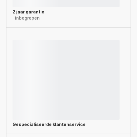
2 jaar garantie
inbegrepen
Gespecialiseerde
klantenservice