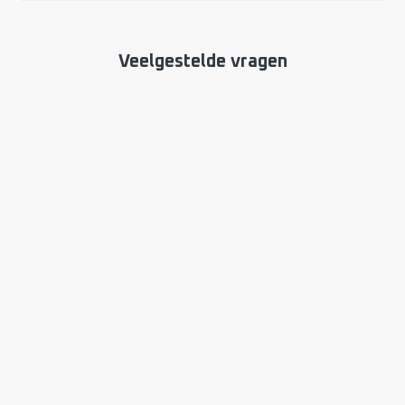
Veelgestelde vragen