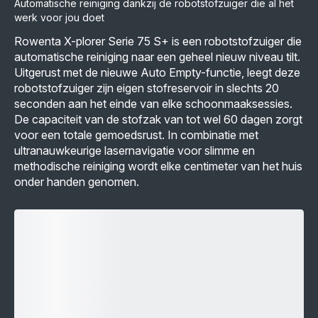
Automatische reiniging dankzij de robotstofzuiger die al het
werk voor jou doet
Rowenta X-plorer Serie 75 S+ is een robotstofzuiger die
automatische reiniging naar een geheel nieuw niveau tilt.
Uitgerust met de nieuwe Auto Empty-functie, leegt deze
robotstofzuiger zijn eigen stofreservoir in slechts 20
seconden aan het einde van elke schoonmaaksessies.
De capaciteit van de stofzak van tot wel 60 dagen zorgt
voor een totale gemoedsrust. In combinatie met
ultranauwkeurige lasernavigatie voor slimme en
methodische reiniging wordt elke centimeter van het huis
onder handen genomen.