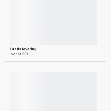
Gratis levering
vanaf 50€