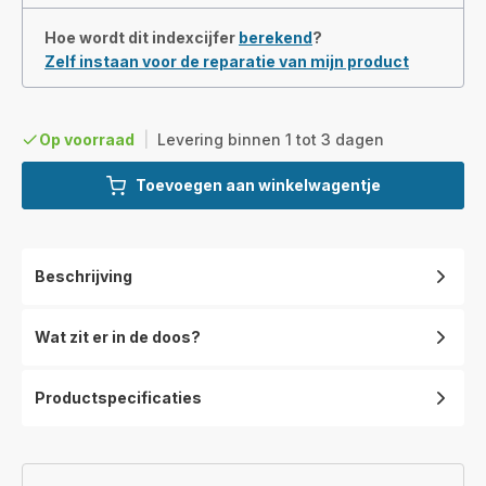
Hoe wordt dit indexcijfer
berekend
?
Zelf instaan voor de reparatie van mijn product
Op voorraad
|
Levering binnen 1 tot 3 dagen
Toevoegen aan winkelwagentje
Beschrijving
Wat zit er in de doos?
Productspecificaties