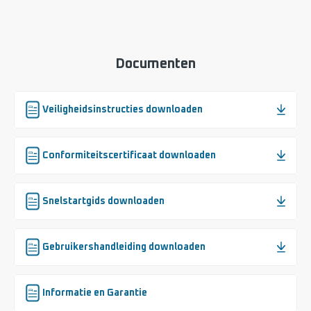
Documenten
Veiligheidsinstructies downloaden
Conformiteitscertificaat downloaden
Snelstartgids downloaden
Gebruikershandleiding downloaden
Informatie en Garantie