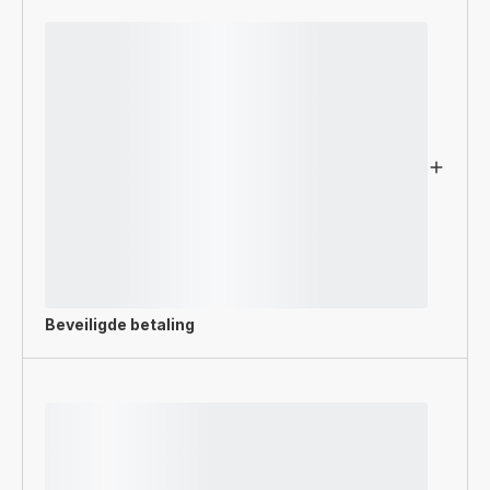
Beveiligde betaling