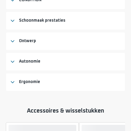
CONDITION
Schoonmaak prestaties
Ontwerp
Autonomie
Ergonomie
Accessoires & wisselstukken