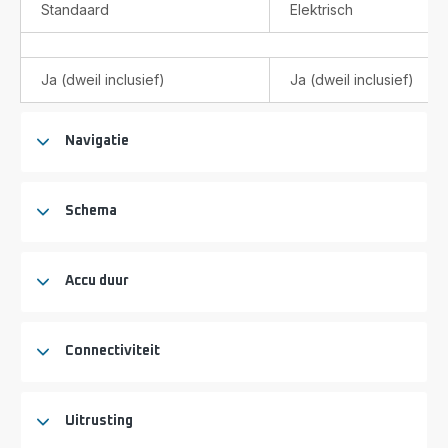
Standaard
Elektrisch
Ja (dweil inclusief)
Ja (dweil inclusief)
Navigatie
Schema
Accu duur
Connectiviteit
Uitrusting