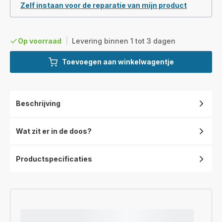
Zelf instaan voor de reparatie van mijn product
Op voorraad
|
Levering binnen 1 tot 3 dagen
Toevoegen aan winkelwagentje
Beschrijving
Wat zit er in de doos?
Productspecificaties