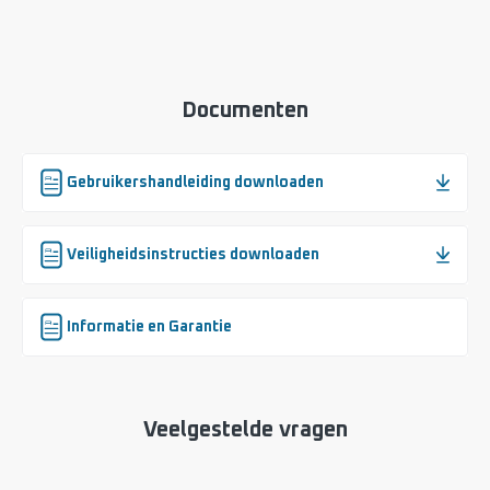
Documenten
Gebruikershandleiding downloaden
Veiligheidsinstructies downloaden
Informatie en Garantie
Veelgestelde vragen