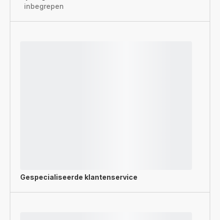
inbegrepen
Gespecialiseerde
klantenservice