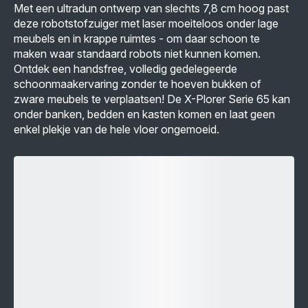
Met een ultradun ontwerp van slechts 7,8 cm hoog past
deze robotstofzuiger met laser moeiteloos onder lage
meubels en in krappe ruimtes - om daar schoon te
maken waar standaard robots niet kunnen komen.
Ontdek een handsfree, volledig gedelegeerde
schoonmaakervaring zonder te hoeven bukken of
zware meubels te verplaatsen! De X-Plorer Serie 65 kan
onder banken, bedden en kasten komen en laat geen
enkel plekje van de hele vloer ongemoeid.