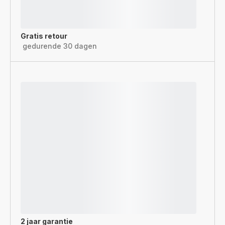
Gratis retour
gedurende 30 dagen
2 jaar garantie