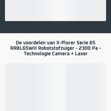
De voordelen van X-Plorer Serie 65
RR8L65WH Robotstofzuiger - 2300 Pa -
Technologie Camera + Laser