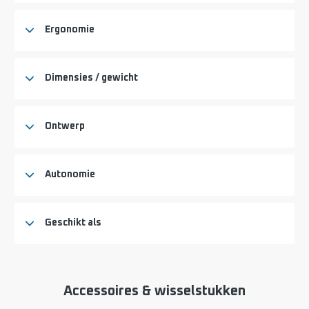
Ergonomie
Dimensies / gewicht
Ontwerp
Autonomie
Geschikt als
Accessoires & wisselstukken