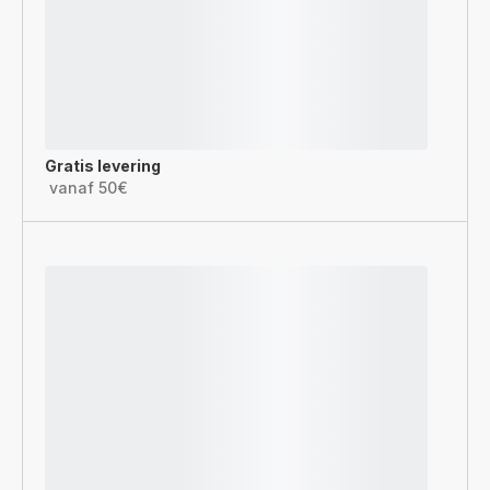
Gratis levering
vanaf 50€