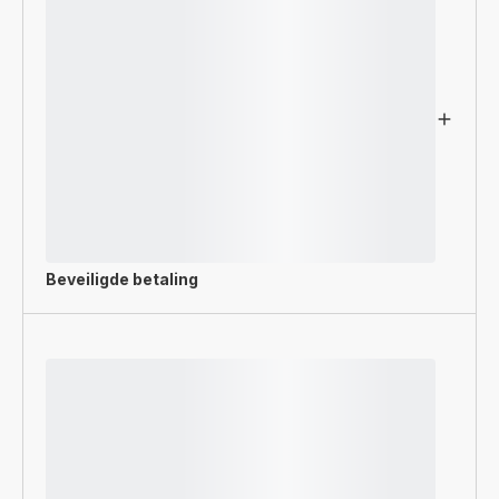
Beveiligde betaling