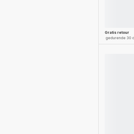
Gratis retour
gedurende 30 