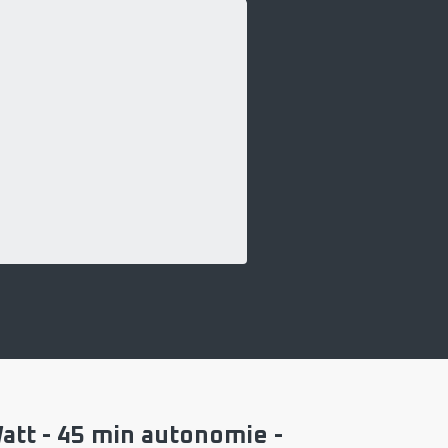
att - 45 min autonomie -