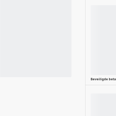
Beveiligde beta