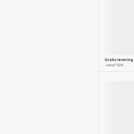
Gratis levering
vanaf 50€