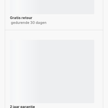
Gratis retour
gedurende 30 dagen
2 jaar garantie