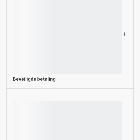
Beveiligde betaling