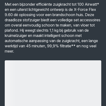
Met een bijzonder efficiënte zuigkracht tot 100 Airwatt*
en een uiterst lichtgewicht ontwerp is de X-Force Flex
9.60 dé oplossing voor een brandschoon huis. Deze
draadloze stofzuiger biedt een volledige set accessoires
om overal eenvoudig schoon te maken, van vloer tot
plafond. Hij weegt slechts 1,1 kg bij gebruik van de
kruimelzuiger en maakt intelligent schoon met
automatische aanpassing van de zuigkracht, een lange
werktijd van 45 minuten, 99,9% filtratie** en nog veel
meer.