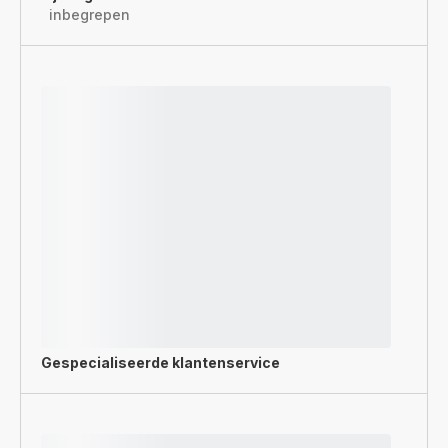
inbegrepen
Gespecialiseerde
klantenservice