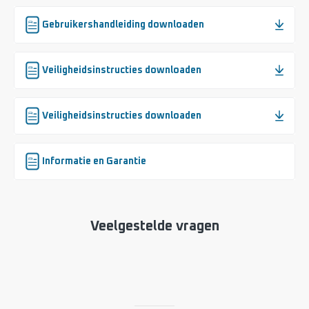
Gebruikershandleiding downloaden
Veiligheidsinstructies downloaden
Veiligheidsinstructies downloaden
Informatie en Garantie
Veelgestelde vragen