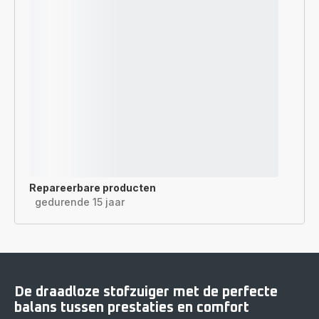
Repareerbare producten
gedurende 15 jaar
De draadloze stofzuiger met de perfecte
balans tussen prestaties en comfort