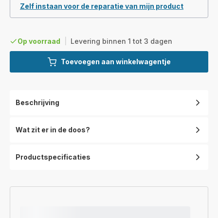
Zelf instaan voor de reparatie van mijn product
Op voorraad
|
Levering binnen 1 tot 3 dagen
Toevoegen aan winkelwagentje
Beschrijving
Wat zit er in de doos?
Productspecificaties