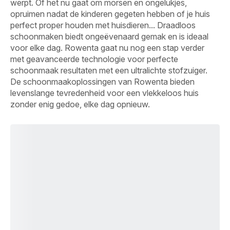
werpt. Of het nu gaat om morsen en ongelukjes,
opruimen nadat de kinderen gegeten hebben of je huis
perfect proper houden met huisdieren... Draadloos
schoonmaken biedt ongeëvenaard gemak en is ideaal
voor elke dag. Rowenta gaat nu nog een stap verder
met geavanceerde technologie voor perfecte
schoonmaak resultaten met een ultralichte stofzuiger.
De schoonmaakoplossingen van Rowenta bieden
levenslange tevredenheid voor een vlekkeloos huis
zonder enig gedoe, elke dag opnieuw.