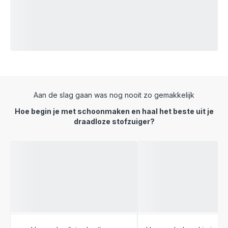
Aan de slag gaan was nog nooit zo gemakkelijk
Hoe begin je met schoonmaken en haal het beste uit je
draadloze stofzuiger?