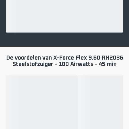
De voordelen van X-Force Flex 9.60 RH2036
Steelstofzuiger - 100 Airwatts - 45 min