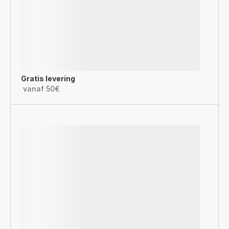
Gratis levering
vanaf 50€