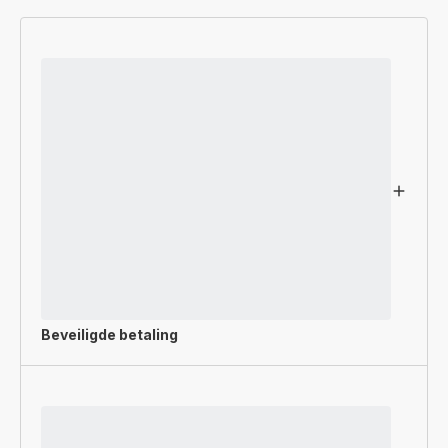
Beveiligde betaling