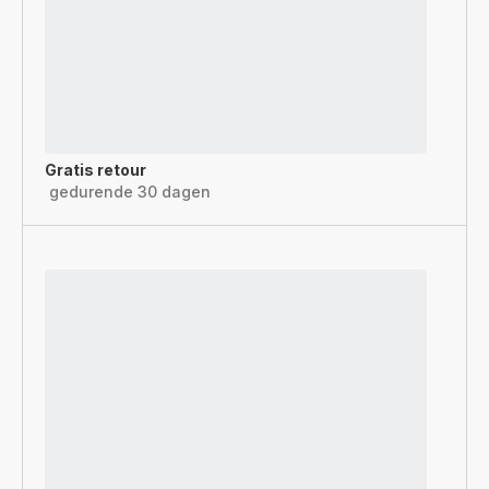
Gratis retour
gedurende 30 dagen