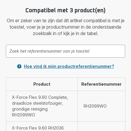
Compatibel met 3 product(en)
Om er zeker van te zijn dat dit artikel compatibel is met je
toestel, voer je je productnummer in de onderstaande
zoekbalk in of kijk je in de tabel.
Hoe vind ik mijn productreferentienummer?
Product
Referentienummer
X-Force Flex 9.60 Complete,
draadloze steelstofzuiger,
RH2099WO
grondige reiniging
RH2099WO
X-Force Flex 9.60 RH2036