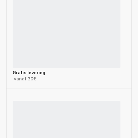
Gratis levering
vanaf 30€