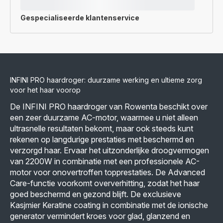
Gespecialiseerde
klantenservice
INFINI PRO haardroger: duurzame werking en ultieme zorg
voor het haar voorop
De INFINI PRO haardroger van Rowenta beschikt over
een zeer duurzame AC-motor, waarmee u niet alleen
ultrasnelle resultaten bekomt, maar ook steeds kunt
rekenen op langdurige prestaties met beschermd en
verzorgd haar. Ervaar het uitzonderlijke droogvermogen
van 2200W in combinatie met een professionele AC-
motor voor onovertroffen topprestaties. De Advanced
Care-functie voorkomt oververhitting, zodat het haar
goed beschermd en gezond blijft. De exclusieve
Kasjmier Keratine coating in combinatie met de ionische
generator vermindert kroes voor glad, glanzend en