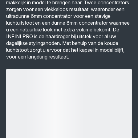
makkelijk in model te brengen haar. Twee concentrators
zorgen voor een vlekkeloos resultaat, waaronder een
ultradunne 6mm concentrator voor een stevige
luchtuitstoot en een dunne 8mm concentrator waarmee
u een natuurlijke look met extra volume bekomt. De
INFINI PRO is de haardroger bij uitstek voor al uw
dagelijkse stylingsnoden. Met behulp van de koude
luchtstoot zorgt u ervoor dat het kapsel in model blijft,
voor een langdurig resultaat.