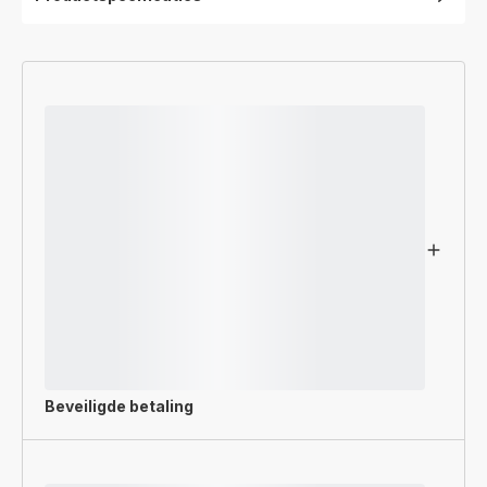
Beveiligde betaling