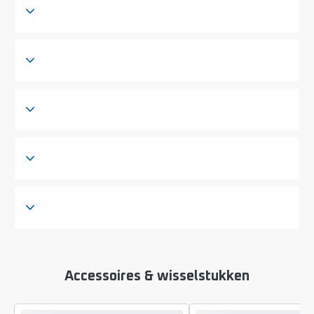
Accessoires & wisselstukken