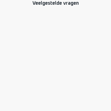
Veelgestelde vragen