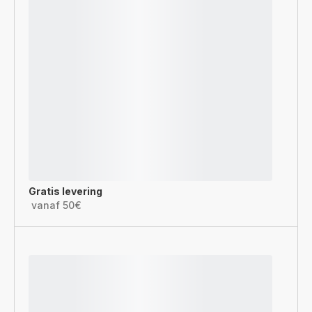
Gratis levering
vanaf 50€