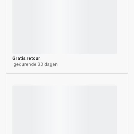
Gratis retour
gedurende 30 dagen