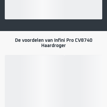
De voordelen van Infini Pro CV8740
Haardroger