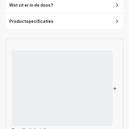
Wat zit er in de doos?
Productspecificaties