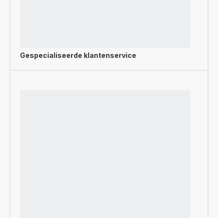
Gespecialiseerde
klantenservice