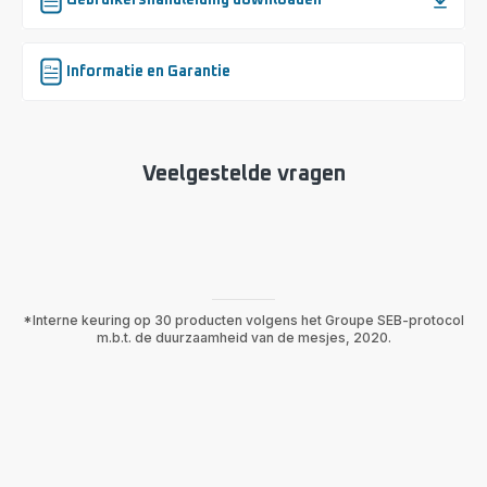
Informatie en Garantie
Veelgestelde vragen
*Interne keuring op 30 producten volgens het Groupe SEB-protocol
m.b.t. de duurzaamheid van de mesjes, 2020.