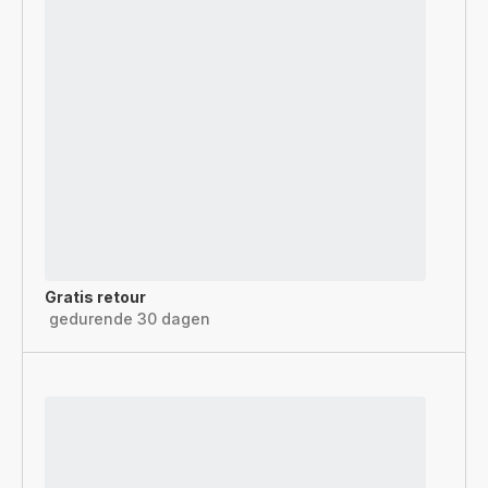
Gratis retour
gedurende 30 dagen