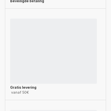
Beveiligde betaling
Gratis levering
vanaf 50€