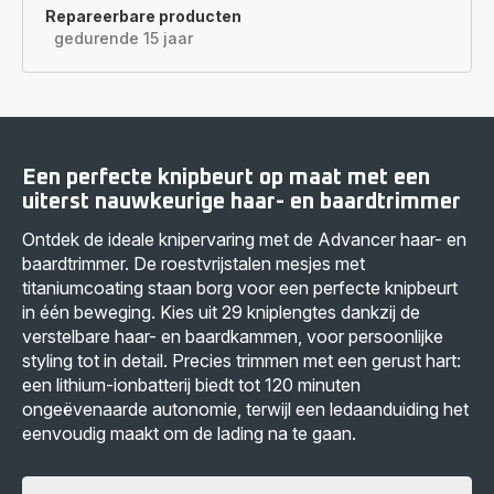
Repareerbare producten
gedurende 15 jaar
Een perfecte knipbeurt op maat met een
uiterst nauwkeurige haar- en baardtrimmer
Ontdek de ideale knipervaring met de Advancer haar- en
baardtrimmer. De roestvrijstalen mesjes met
titaniumcoating staan borg voor een perfecte knipbeurt
in één beweging. Kies uit 29 kniplengtes dankzij de
verstelbare haar- en baardkammen, voor persoonlijke
styling tot in detail. Precies trimmen met een gerust hart:
een lithium-ionbatterij biedt tot 120 minuten
ongeëvenaarde autonomie, terwijl een ledaanduiding het
eenvoudig maakt om de lading na te gaan.