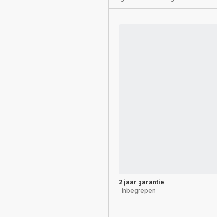
2 jaar garantie
inbegrepen