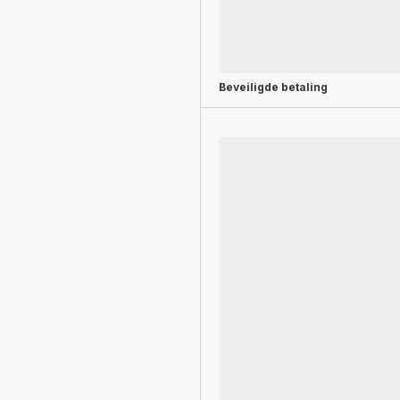
Beveiligde betaling