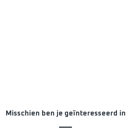
Misschien ben je geïnteresseerd in