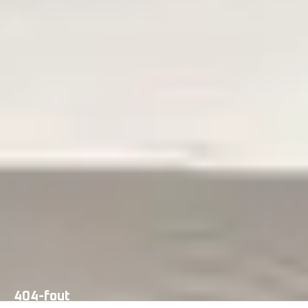
404-fout