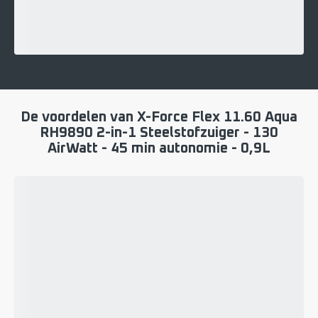
De voordelen van X-Force Flex 11.60 Aqua
RH9890 2-in-1 Steelstofzuiger - 130
AirWatt - 45 min autonomie - 0,9L