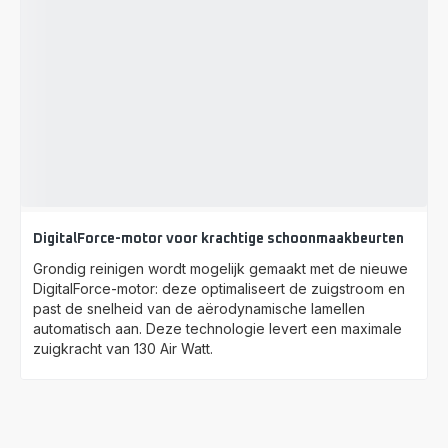
DigitalForce-motor voor krachtige schoonmaakbeurten
Grondig reinigen wordt mogelijk gemaakt met de nieuwe
DigitalForce-motor: deze optimaliseert de zuigstroom en
past de snelheid van de aërodynamische lamellen
automatisch aan. Deze technologie levert een maximale
zuigkracht van 130 Air Watt.