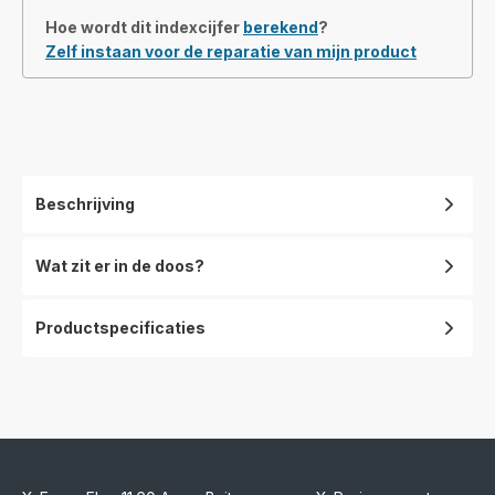
Hoe wordt dit indexcijfer
berekend
?
Zelf instaan voor de reparatie van mijn product
Beschrijving
Wat zit er in de doos?
Productspecificaties