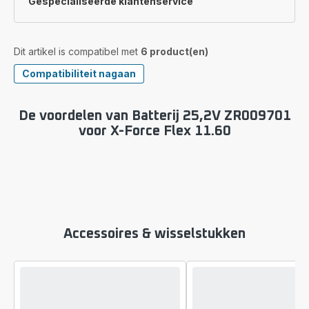
Gespecialiseerde
klantenservice
Dit artikel is compatibel met
6 product(en)
Compatibiliteit nagaan
De voordelen van Batterij 25,2V ZR009701
voor X-Force Flex 11.60
Accessoires & wisselstukken