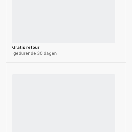
Gratis retour
gedurende 30 dagen