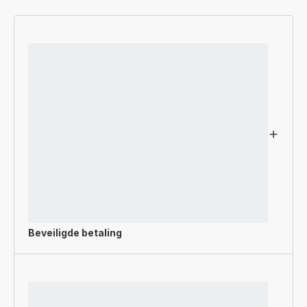
Beveiligde betaling