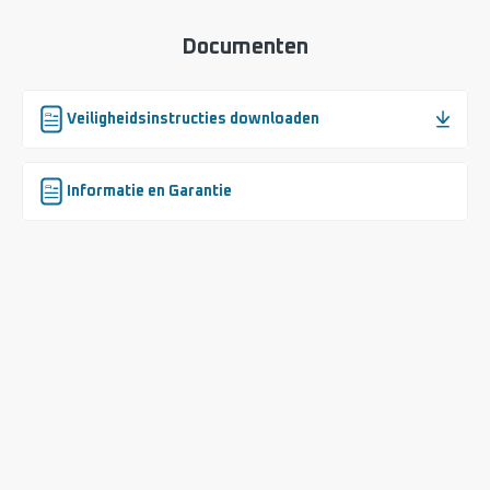
Documenten
Veiligheidsinstructies downloaden
Informatie en Garantie