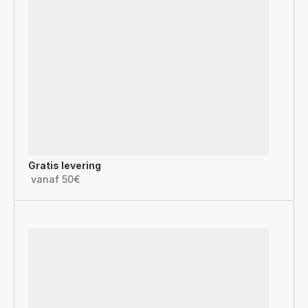
Gratis levering
vanaf 50€