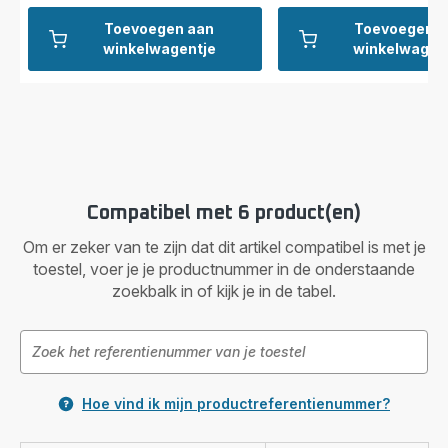
Toevoegen aan
Toevoegen a
winkelwagentje
winkelwagen
Compatibel met 6 product(en)
Om er zeker van te zijn dat dit artikel compatibel is met je
toestel, voer je je productnummer in de onderstaande
zoekbalk in of kijk je in de tabel.
Hoe vind ik mijn productreferentienummer?