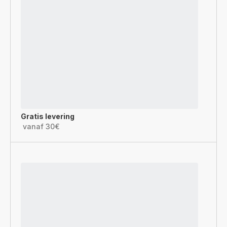
Gratis levering
vanaf 30€