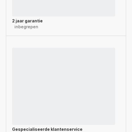
2 jaar garantie
inbegrepen
Gespecialiseerde
klantenservice