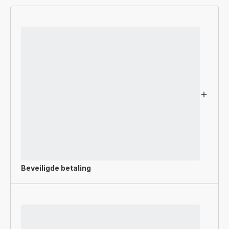
Beveiligde betaling