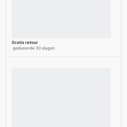
Gratis retour
gedurende 30 dagen