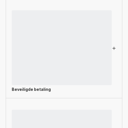
Beveiligde betaling