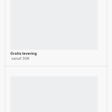
Gratis levering
vanaf 30€