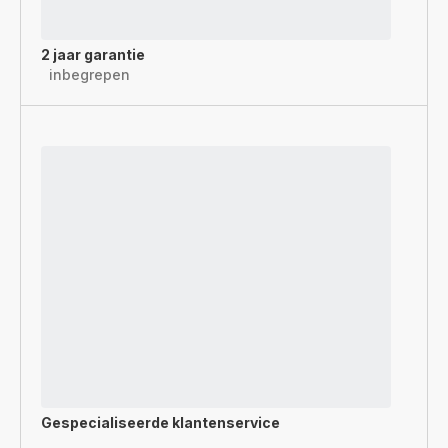
2 jaar garantie
inbegrepen
Gespecialiseerde
klantenservice