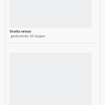
Gratis retour
gedurende 30 dagen