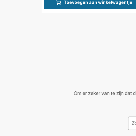
Toevoegen aan winkelwagentje
Om er zeker van te zijn dat d