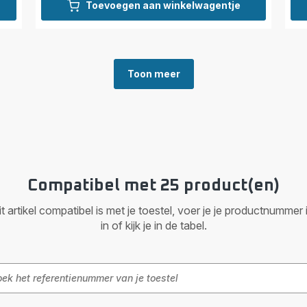
Toevoegen aan winkelwagentje
Toon meer
Compatibel met 25 product(en)
it artikel compatibel is met je toestel, voer je je productnumm
in of kijk je in de tabel.