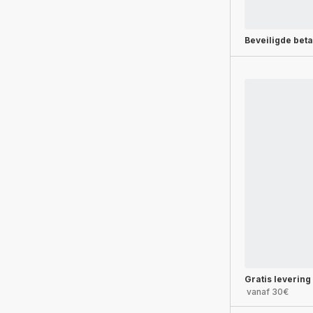
Beveiligde beta
Gratis levering
vanaf 30€