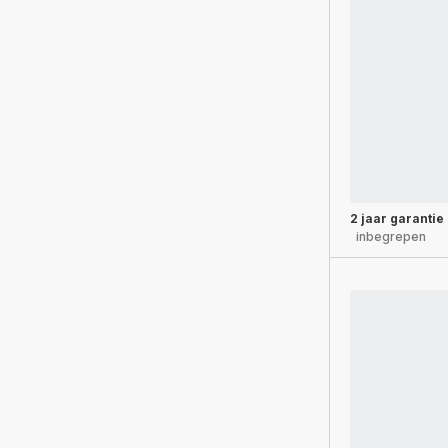
2 jaar garantie
inbegrepen