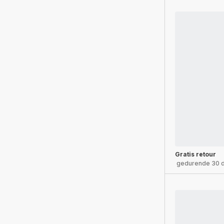
Gratis retour
gedurende 30 