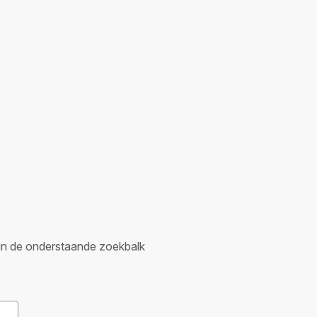
er in de onderstaande zoekbalk