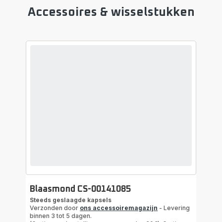
Accessoires & wisselstukken
Blaasmond CS-00141085
Steeds geslaagde kapsels
Verzonden door
ons accessoiremagazijn
- Levering
binnen 3 tot 5 dagen.