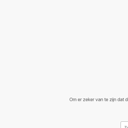
Om er zeker van te zijn dat d