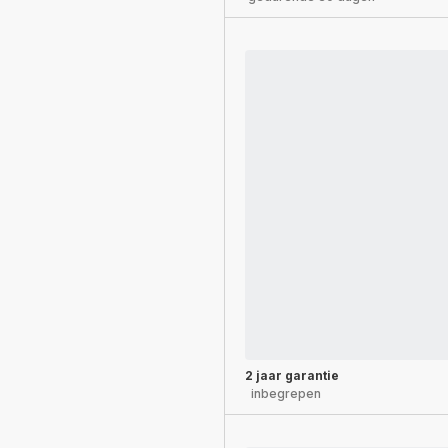
2 jaar garantie
inbegrepen