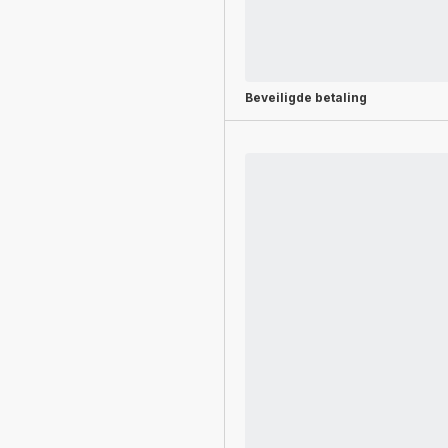
Beveiligde betaling