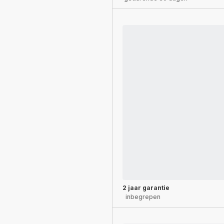
2 jaar garantie
inbegrepen