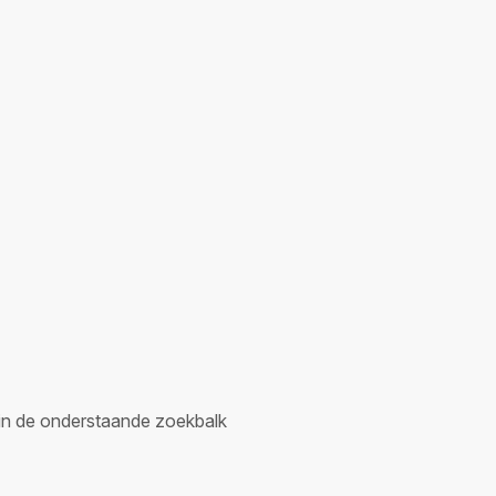
er in de onderstaande zoekbalk