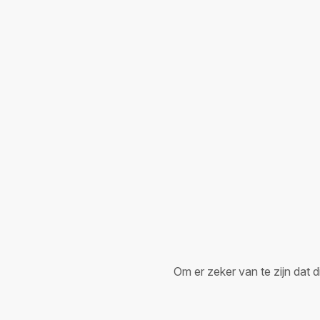
Om er zeker van te zijn dat d