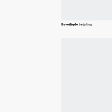
Beveiligde betaling