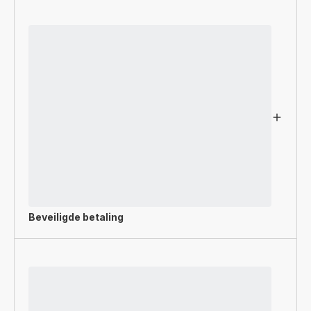
Beveiligde betaling