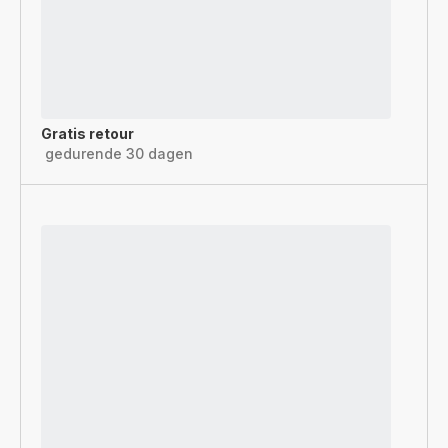
Gratis retour
gedurende 30 dagen