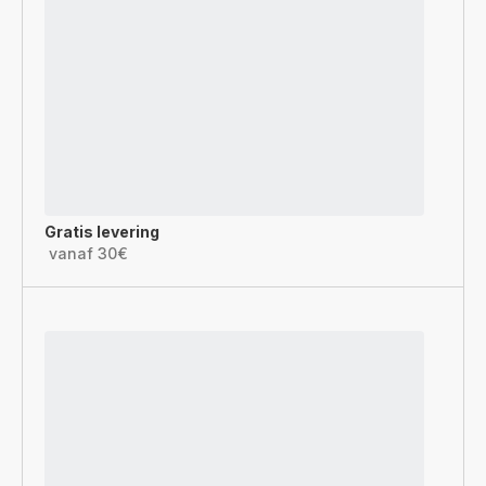
Gratis levering
vanaf 30€