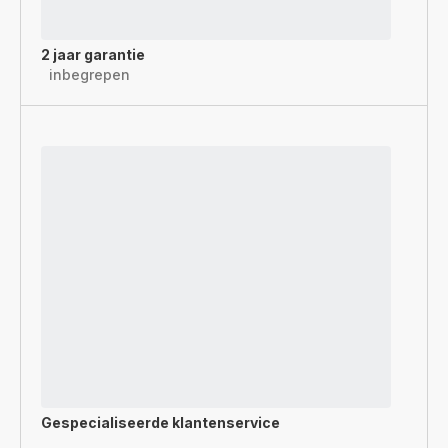
2 jaar garantie
inbegrepen
Gespecialiseerde
klantenservice