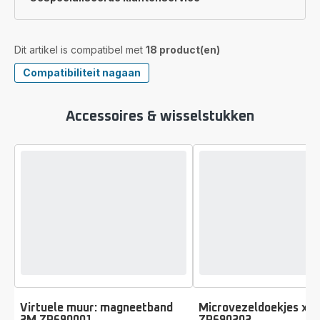
Dit artikel is compatibel met
18 product(en)
Compatibiliteit nagaan
Accessoires & wisselstukken
Virtuele muur: magneetband
Microvezeldoekjes x2