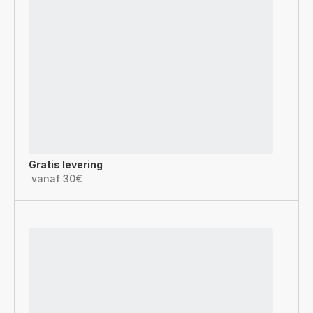
Gratis levering
vanaf 30€