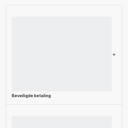
Beveiligde betaling