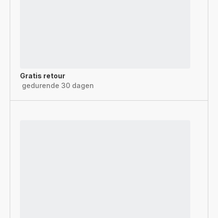
Gratis retour
gedurende 30 dagen