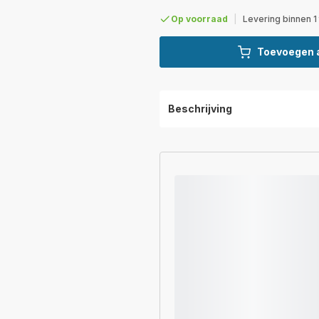
Op voorraad
|
Levering binnen 1
Toevoegen 
Beschrijving