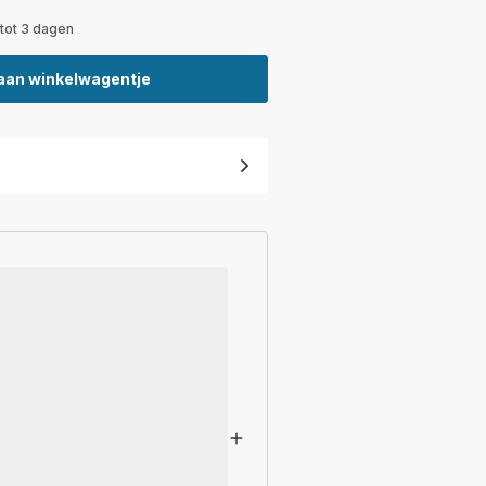
 tot 3 dagen
aan winkelwagentje