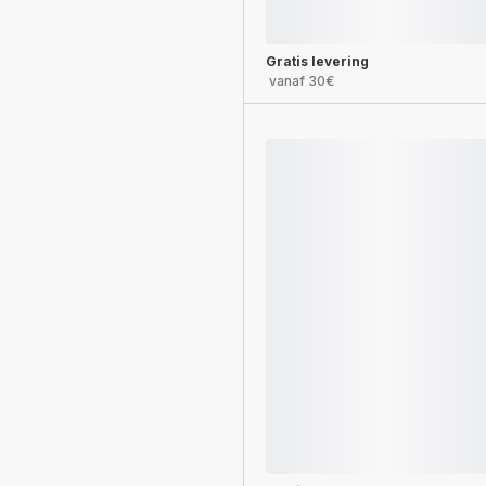
Gratis levering
vanaf 30€