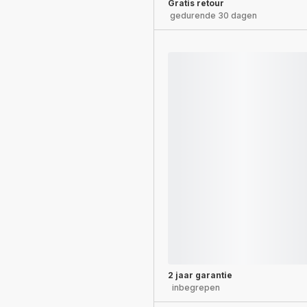
Gratis retour
gedurende 30 dagen
2 jaar garantie
inbegrepen