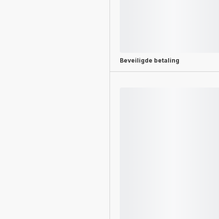
Beveiligde betaling