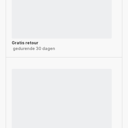
Gratis retour
gedurende 30 dagen