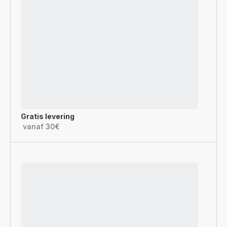
Gratis levering
vanaf 30€