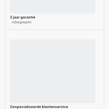
2 jaar garantie
inbegrepen
Gespecialiseerde
klantenservice