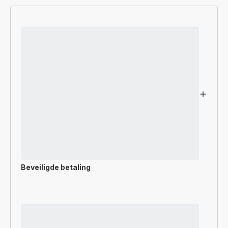
Beveiligde betaling