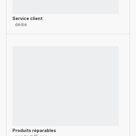
Service client
dédié
Produits réparables