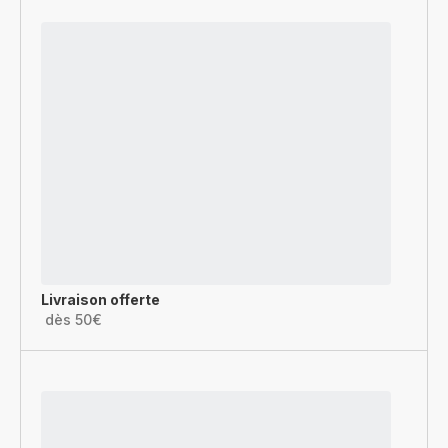
Livraison offerte
dès 50€