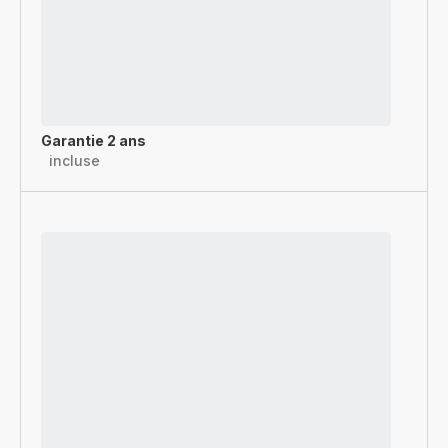
Garantie 2 ans
incluse