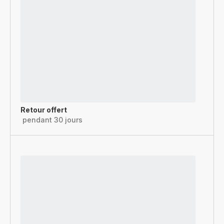
Retour offert
pendant 30 jours