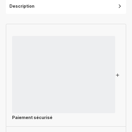
Description
Paiement sécurisé