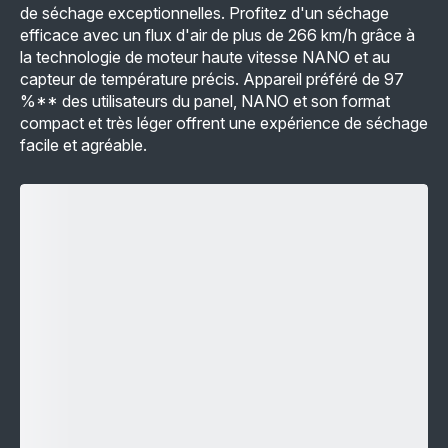
de séchage exceptionnelles. Profitez d'un séchage
efficace avec un flux d'air de plus de 266 km/h grâce à
la technologie de moteur haute vitesse NANO et au
capteur de température précis. Appareil préféré de 97
%** des utilisateurs du panel, NANO et son format
compact et très léger offrent une expérience de séchage
facile et agréable.