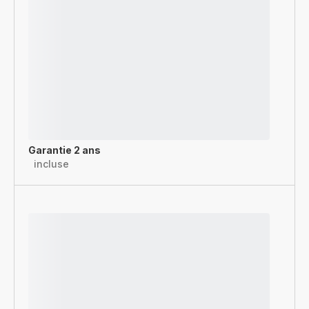
Garantie 2 ans
incluse