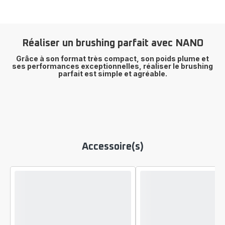
Réaliser un brushing parfait avec NANO
Grâce à son format très compact, son poids plume et
ses performances exceptionnelles, réaliser le brushing
parfait est simple et agréable.
Accessoire(s)