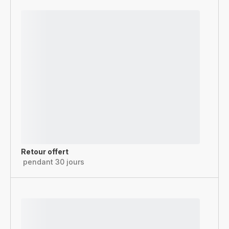
Retour offert
pendant 30 jours