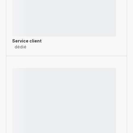
Service client
dédié