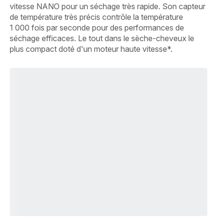
vitesse NANO pour un séchage très rapide. Son capteur
de température très précis contrôle la température
1 000 fois par seconde pour des performances de
séchage efficaces. Le tout dans le sèche-cheveux le
plus compact doté d'un moteur haute vitesse*.