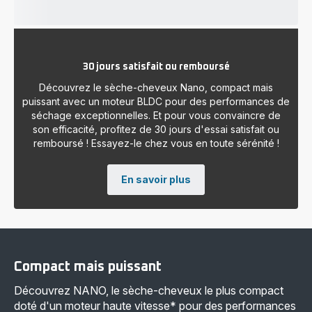
30 jours satisfait ou remboursé
Découvrez le sèche-cheveux Nano, compact mais
puissant avec un moteur BLDC pour des performances de
séchage exceptionnelles. Et pour vous convaincre de
son efficacité, profitez de 30 jours d'essai satisfait ou
remboursé ! Essayez-le chez vous en toute sérénité !
En savoir plus
Compact mais puissant
Découvrez NANO, le sèche-cheveux le plus compact
doté d'un moteur haute vitesse* pour des performances