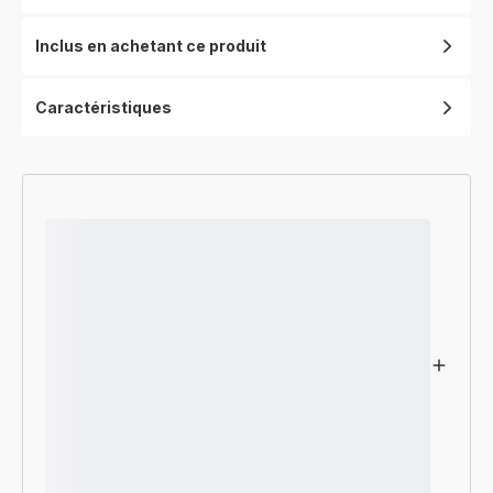
Inclus en achetant ce produit
Caractéristiques