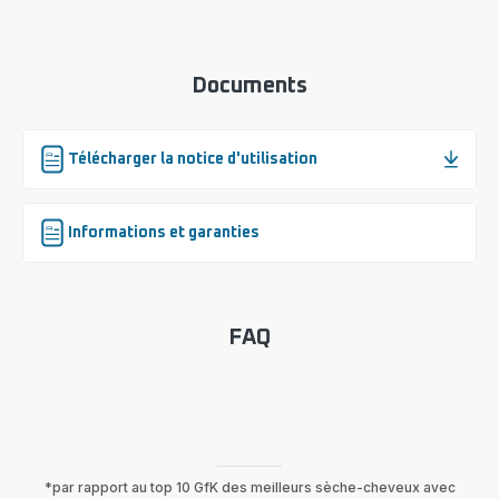
Documents
Télécharger la notice d'utilisation
Informations et garanties
FAQ
*par rapport au top 10 GfK des meilleurs sèche-cheveux avec