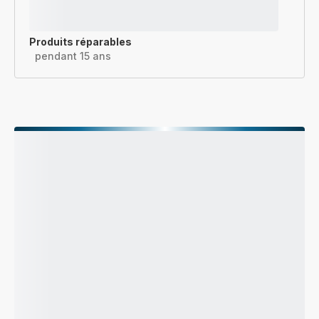
Produits réparables
pendant 15 ans