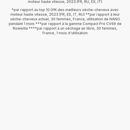
moteur haute vitesse, 2023 (FR, RU, ES, IT)
*par rapport au top 10 GfK des meilleurs sèche-cheveux avec
moteur haute vitesse, 2023 (FR, ES, IT, RU) **par rapport à leur
sèche-cheveux actuel, 30 femmes, France, utilisation de NANO
pendant 1 mois ***par rapport à la gamme Compact Pro CV69 de
Rowenta ****par rapport à un séchage air libre, 30 femmes,
France, 1 mois d'utilisation