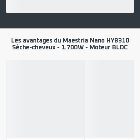
Les avantages du Maestria Nano HY8310
Sèche-cheveux - 1.700W - Moteur BLDC