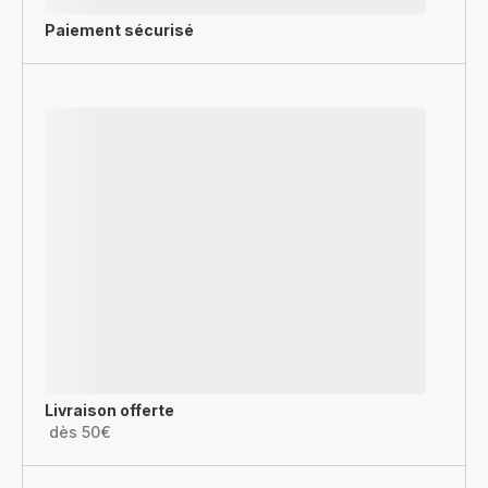
Paiement sécurisé
Livraison offerte
dès 50€