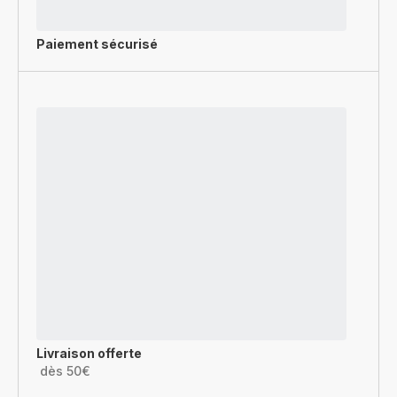
Paiement sécurisé
Livraison offerte
dès 50€