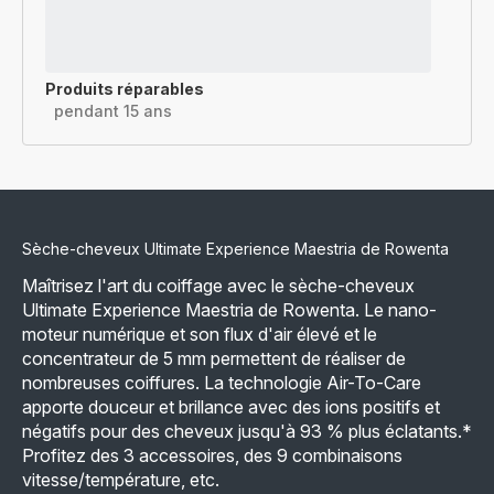
Produits réparables
pendant 15 ans
Sèche-cheveux Ultimate Experience Maestria de Rowenta
Maîtrisez l'art du coiffage avec le sèche-cheveux
Ultimate Experience Maestria de Rowenta. Le nano-
moteur numérique et son flux d'air élevé et le
concentrateur de 5 mm permettent de réaliser de
nombreuses coiffures. La technologie Air-To-Care
apporte douceur et brillance avec des ions positifs et
négatifs pour des cheveux jusqu'à 93 % plus éclatants.*
Profitez des 3 accessoires, des 9 combinaisons
vitesse/température, etc.