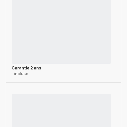
Garantie 2 ans
incluse