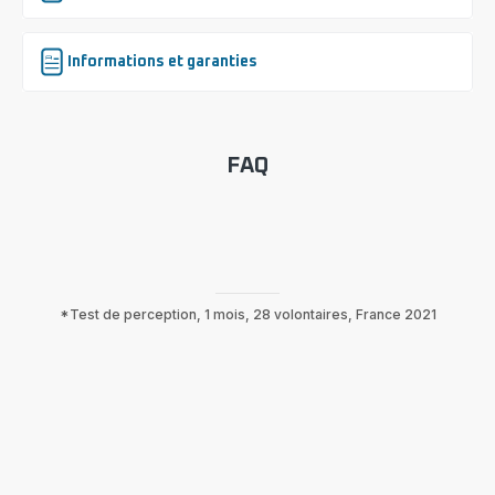
Informations et garanties
FAQ
*Test de perception, 1 mois, 28 volontaires, France 2021