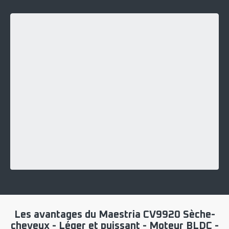
Les avantages du Maestria CV9920 Sèche-
cheveux - Léger et puissant - Moteur BLDC -