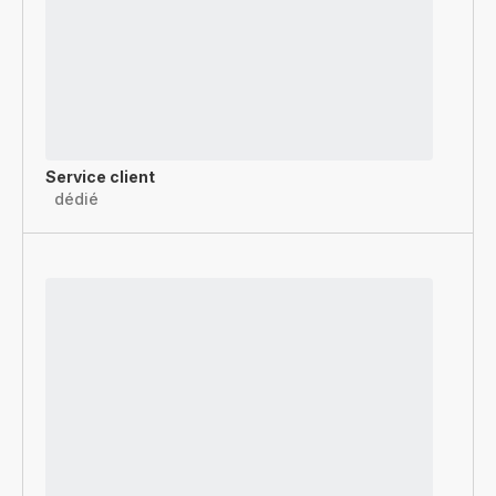
Service client
dédié