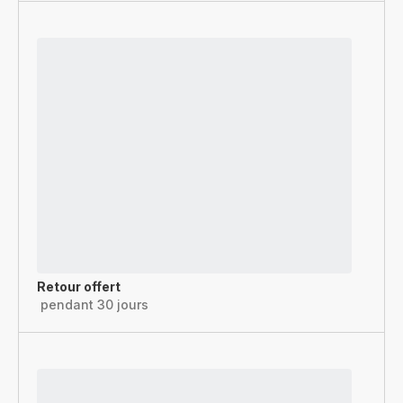
Retour offert
pendant 30 jours