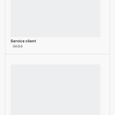
Service client
dédié