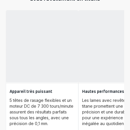
Appareil très puissant
Hautes performances
5 têtes de rasage flexibles et un
Les lames avec revêtem
moteur DC de 7 300 tours/minute
titane promettent une c
assurent des résultats parfaits
précision et une durabilit
sous tous les angles, avec une
pour une expérience de
précision de 0,1 mm.
inégalée au quotidien.