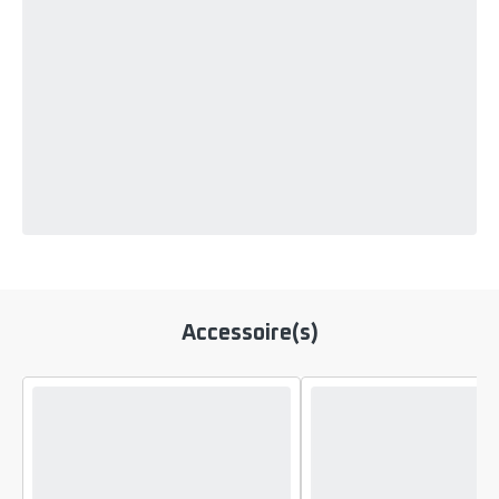
Accessoire(s)