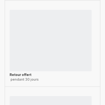
Retour offert
pendant 30 jours