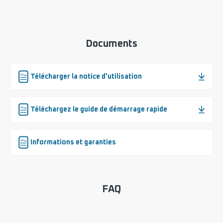
Documents
Télécharger la notice d'utilisation
Téléchargez le guide de démarrage rapide
Informations et garanties
FAQ