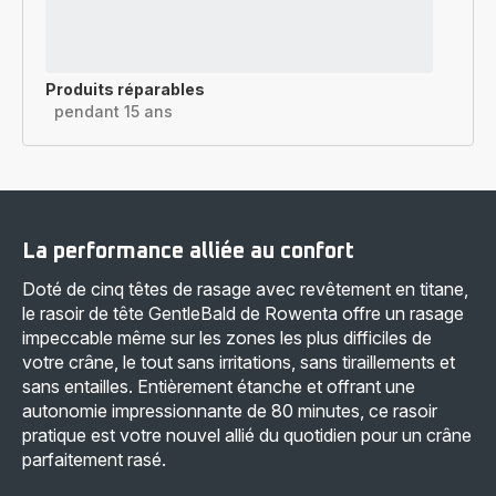
Produits réparables
pendant 15 ans
La performance alliée au confort
Doté de cinq têtes de rasage avec revêtement en titane,
le rasoir de tête GentleBald de Rowenta offre un rasage
impeccable même sur les zones les plus difficiles de
votre crâne, le tout sans irritations, sans tiraillements et
sans entailles. Entièrement étanche et offrant une
autonomie impressionnante de 80 minutes, ce rasoir
pratique est votre nouvel allié du quotidien pour un crâne
parfaitement rasé.