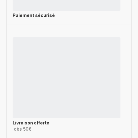
Paiement sécurisé
Livraison offerte
dès 50€