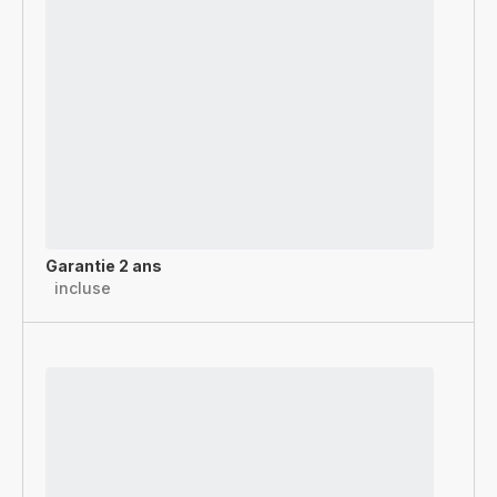
Garantie 2 ans
incluse