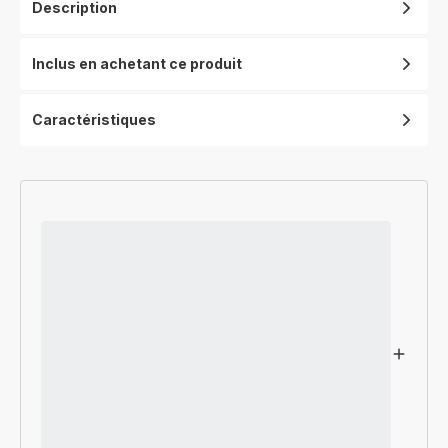
Description
Inclus en achetant ce produit
Caractéristiques