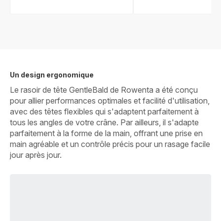
Un design ergonomique
Le rasoir de tête GentleBald de Rowenta a été conçu
pour allier performances optimales et facilité d'utilisation,
avec des têtes flexibles qui s'adaptent parfaitement à
tous les angles de votre crâne. Par ailleurs, il s'adapte
parfaitement à la forme de la main, offrant une prise en
main agréable et un contrôle précis pour un rasage facile
jour après jour.