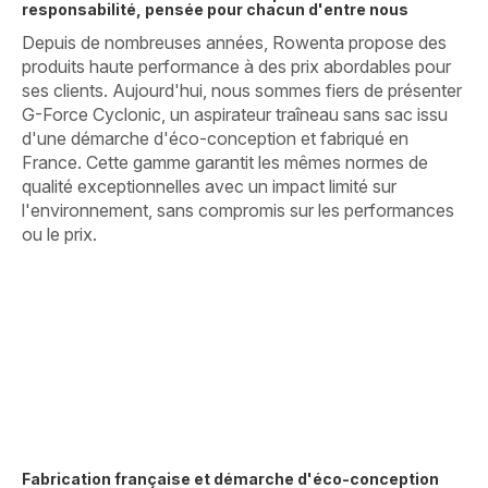
responsabilité, pensée pour chacun d'entre nous
Depuis de nombreuses années, Rowenta propose des
produits haute performance à des prix abordables pour
ses clients. Aujourd'hui, nous sommes fiers de présenter
G-Force Cyclonic, un aspirateur traîneau sans sac issu
d'une démarche d'éco-conception et fabriqué en
France. Cette gamme garantit les mêmes normes de
qualité exceptionnelles avec un impact limité sur
l'environnement, sans compromis sur les performances
ou le prix.
Fabrication française et démarche d'éco-conception