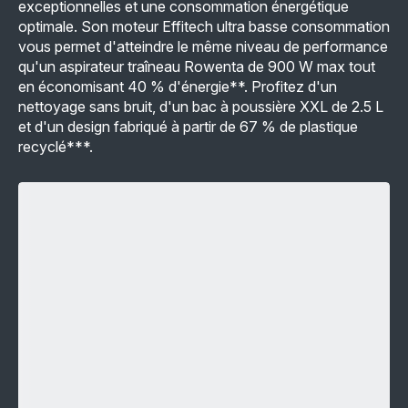
exceptionnelles et une consommation énergétique
optimale. Son moteur Effitech ultra basse consommation
vous permet d'atteindre le même niveau de performance
qu'un aspirateur traîneau Rowenta de 900 W max tout
en économisant 40 % d'énergie**. Profitez d'un
nettoyage sans bruit, d'un bac à poussière XXL de 2.5 L
et d'un design fabriqué à partir de 67 % de plastique
recyclé***.