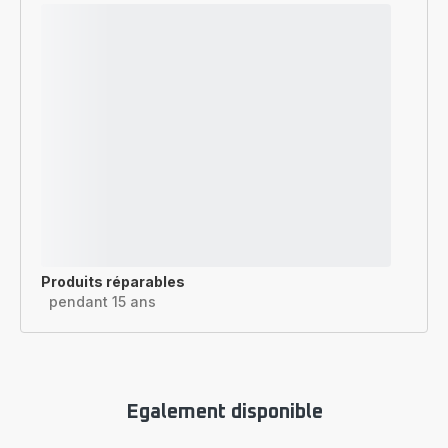
Produits réparables
pendant 15 ans
Egalement disponible