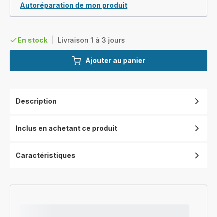
Autoréparation de mon produit
En stock
|
Livraison 1 à 3 jours
Ajouter au panier
Description
Inclus en achetant ce produit
Caractéristiques