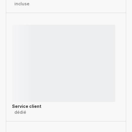
incluse
Service client
dédié