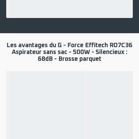
Les avantages du G - Force Effitech RO7C36
Aspirateur sans sac - 500W - Silencieux :
68dB - Brosse parquet