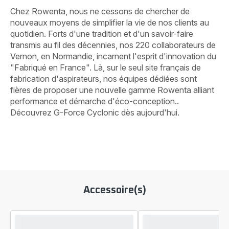
Chez Rowenta, nous ne cessons de chercher de
nouveaux moyens de simplifier la vie de nos clients au
quotidien. Forts d'une tradition et d'un savoir-faire
transmis au fil des décennies, nos 220 collaborateurs de
Vernon, en Normandie, incarnent l'esprit d'innovation du
"Fabriqué en France". Là, sur le seul site français de
fabrication d'aspirateurs, nos équipes dédiées sont
fières de proposer une nouvelle gamme Rowenta alliant
performance et démarche d'éco-conception..
Découvrez G-Force Cyclonic dès aujourd'hui.
Accessoire(s)