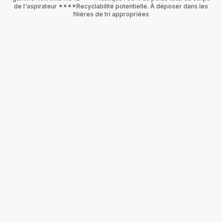
de l'aspirateur ****Recyclabilité potentielle. À déposer dans les
filières de tri appropriées