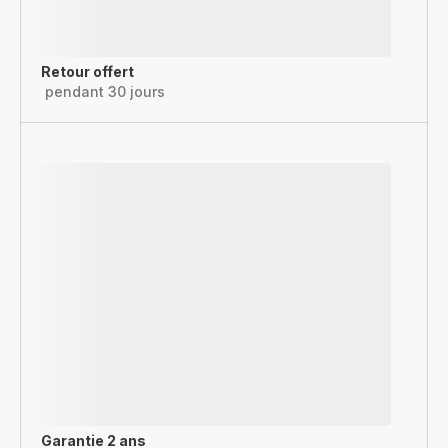
Retour offert
pendant 30 jours
Garantie 2 ans