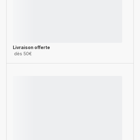
Livraison offerte
dès 50€