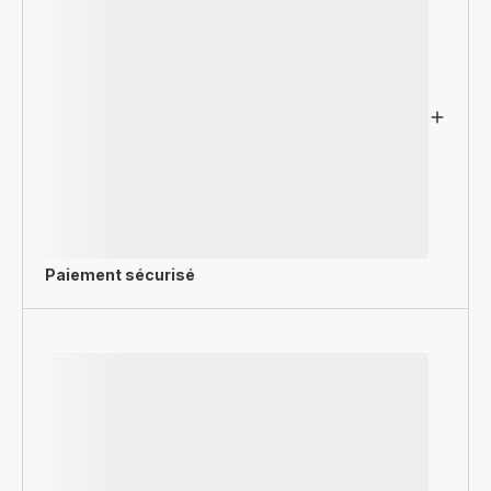
Paiement sécurisé