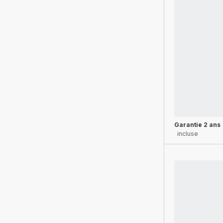
Garantie 2 ans
incluse