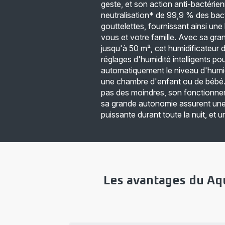
geste, et son action anti-bactérien
neutralisation* de 99,9 % des bac
gouttelettes, fournissant ainsi un
vous et votre famille. Avec sa gr
jusqu'à 50 m², cet humidificateur d
réglages d'humidité intelligents po
automatiquement le niveau d'humidi
une chambre d'enfant ou de bébé.
pas des moindres, son fonctionnem
sa grande autonomie assurent une
puissante durant toute la nuit, et 
Les avantages du Aq