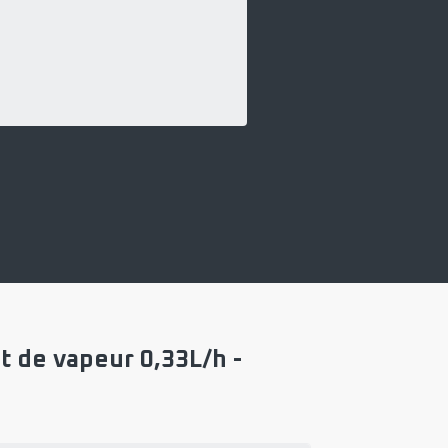
 de vapeur 0,33L/h -