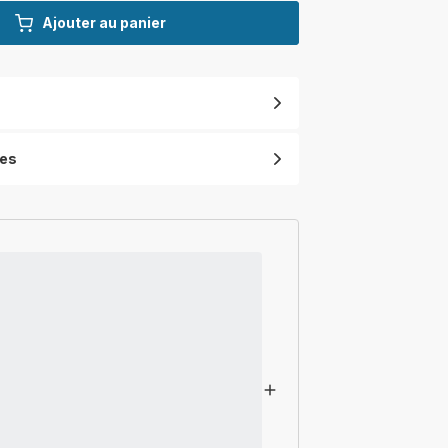
Ajouter au panier
ues