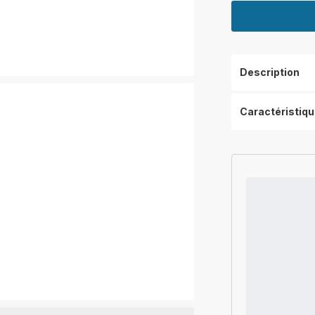
Description
Caractéristiq