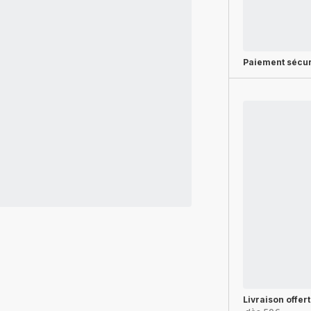
Paiement sécur
Livraison offer