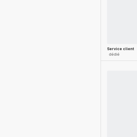
Service client
dédié