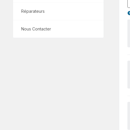
Réparateurs
Nous Contacter