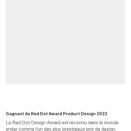
Gagnant du Red Dot Award Product Design 2022
Le Red Dot Design Award est reconnu dans le monde
entier comme l’un des plus prestigieux prix de design.