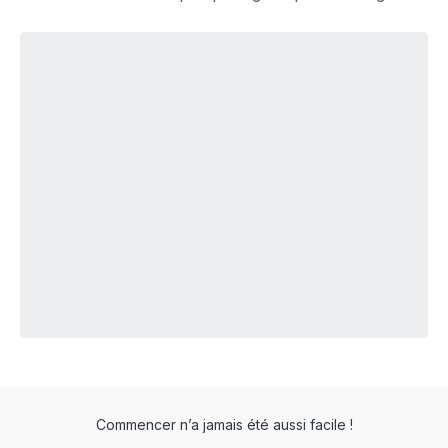
Commencer n’a jamais été aussi facile !