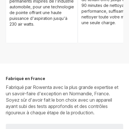
permanents inspirés de l'industrie
90 minutes de nettoyage
automobile, pour une technologie
performance, suffisamme
de pointe offrant une haute
nettoyer toute votre mai
puissance d'aspiration jusqu'à
une seule charge.
230 air watts.
Fabriqué en France
Fabriqué par Rowenta avec la plus grande expertise et
un savoir-faire d'exception en Normandie, France.
Soyez sûr d'avoir fait le bon choix avec un appareil
ayant subi des tests approfondis et des contrôles
rigoureux à chaque étape de la production.