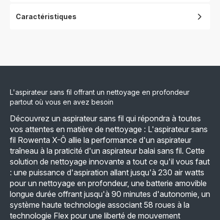
Caractéristiques
L'aspirateur sans fil offrant un nettoyage en profondeur
partout où vous en avez besoin
Découvrez un aspirateur sans fil qui répondra à toutes
vos attentes en matière de nettoyage : L'aspirateur sans
fil Rowenta X-Ô allie la performance d'un aspirateur
traîneau à la praticité d'un aspirateur balai sans fil. Cette
solution de nettoyage innovante a tout ce qu'il vous faut
: une puissance d'aspiration allant jusqu'à 230 air watts
pour un nettoyage en profondeur, une batterie amovible
longue durée offrant jusqu'à 90 minutes d'autonomie, un
système haute technologie associant 58 roues à la
technologie Flex pour une liberté de mouvement