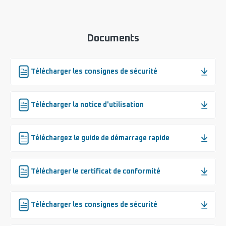
Documents
Télécharger les consignes de sécurité
Télécharger la notice d'utilisation
Téléchargez le guide de démarrage rapide
Télécharger le certificat de conformité
Télécharger les consignes de sécurité