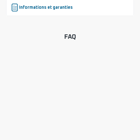
Informations et garanties
FAQ