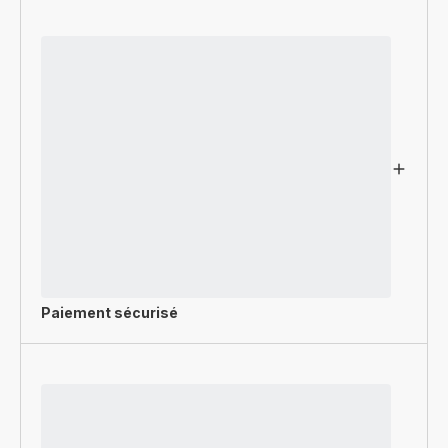
Paiement sécurisé