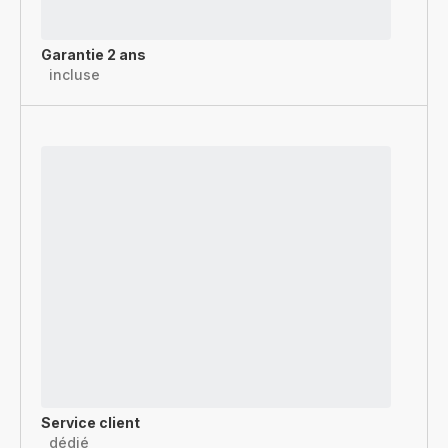
Garantie 2 ans
incluse
Service client
dédié