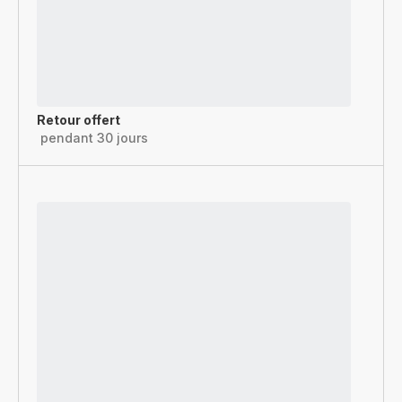
Retour offert
pendant 30 jours