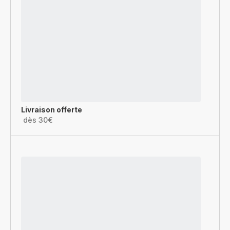
Livraison offerte
dès 30€