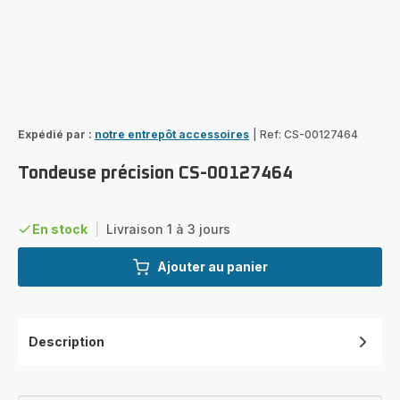
Expédié par :
notre entrepôt accessoires
|
Ref: CS-00127464
Tondeuse précision CS-00127464
En stock
|
Livraison 1 à 3 jours
Ajouter au panier
Description