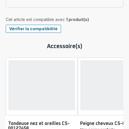
Cet article est compatible avec
1 produit(s)
Vérifier la compatibilité
Accessoire(s)
Tondeuse nez et oreilles CS-
Peigne cheveux CS-00
00127458