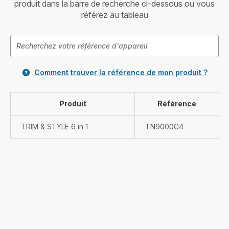
produit dans la barre de recherche ci-dessous ou vous
référez au tableau
Comment trouver la référence de mon produit ?
Produit
Référence
TRIM & STYLE 6 in 1
TN9000C4