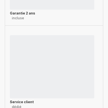
Garantie 2 ans
incluse
Service client
dédié