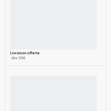
Livraison offerte
dès 30€