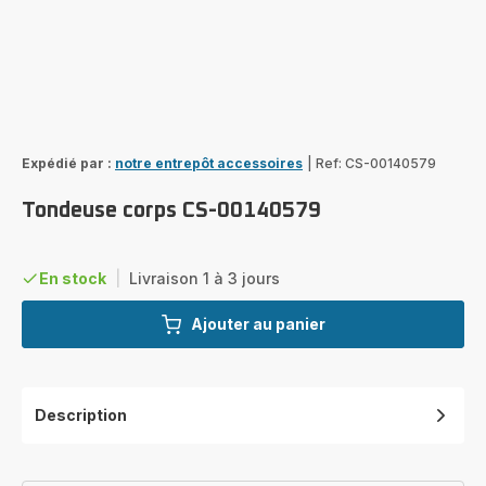
Expédié par :
notre entrepôt accessoires
|
Ref: CS-00140579
Tondeuse corps CS-00140579
En stock
|
Livraison 1 à 3 jours
Ajouter au panier
Description