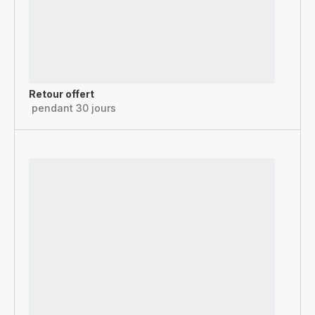
Retour offert
pendant 30 jours