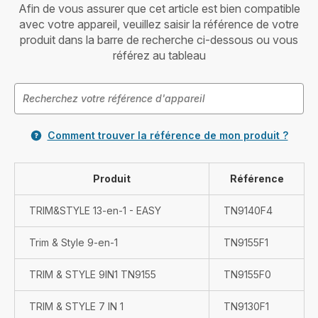
Afin de vous assurer que cet article est bien compatible
avec votre appareil, veuillez saisir la référence de votre
produit dans la barre de recherche ci-dessous ou vous
référez au tableau
Comment trouver la référence de mon produit ?
Produit
Référence
TRIM&STYLE 13-en-1 - EASY
TN9140F4
Trim & Style 9-en-1
TN9155F1
TRIM & STYLE 9IN1 TN9155
TN9155F0
TRIM & STYLE 7 IN 1
TN9130F1