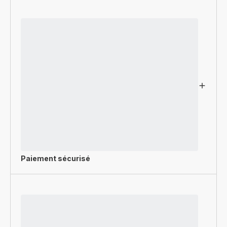
Paiement sécurisé