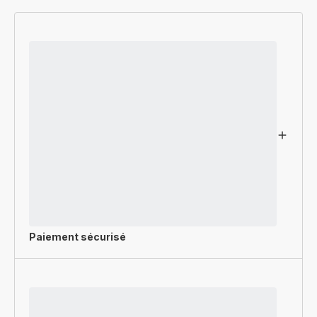
Paiement sécurisé