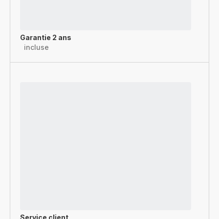
Garantie 2 ans
incluse
Service client