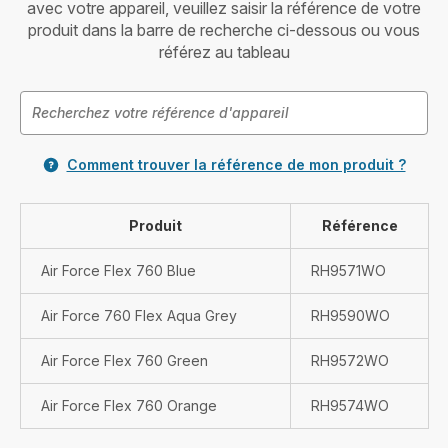
avec votre appareil, veuillez saisir la référence de votre
produit dans la barre de recherche ci-dessous ou vous
référez au tableau
Comment trouver la référence de mon produit ?
Produit
Référence
Air Force Flex 760 Blue
RH9571WO
Air Force 760 Flex Aqua Grey
RH9590WO
Air Force Flex 760 Green
RH9572WO
Air Force Flex 760 Orange
RH9574WO