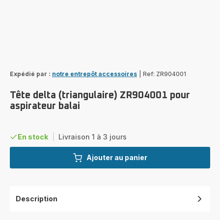
Expédié par :
notre entrepôt accessoires
|
Ref: ZR904001
Tête delta (triangulaire) ZR904001 pour
aspirateur balai
En stock
|
Livraison 1 à 3 jours
Ajouter au panier
Description