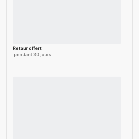
Retour offert
pendant 30 jours