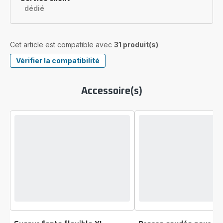
dédié
Cet article est compatible avec
31 produit(s)
Vérifier la compatibilité
Accessoire(s)