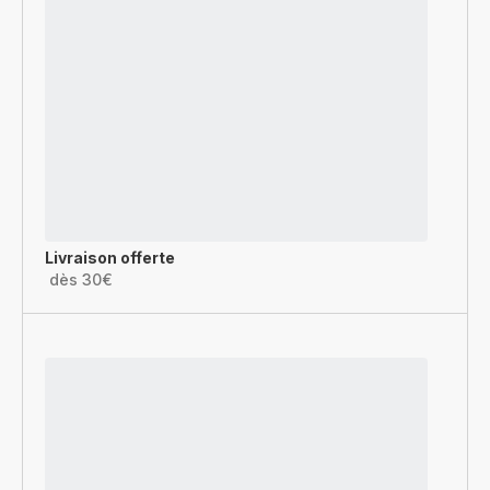
Livraison offerte
dès 30€