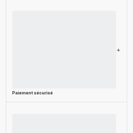
Paiement sécurisé