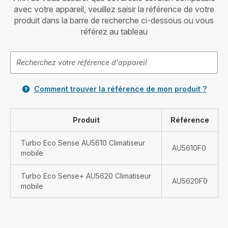
avec votre appareil, veuillez saisir la référence de votre
produit dans la barre de recherche ci-dessous ou vous
référez au tableau
Comment trouver la référence de mon produit ?
Produit
Référence
Turbo Eco Sense AU5610 Climatiseur
AU5610F0
mobile
Turbo Eco Sense+ AU5620 Climatiseur
AU5620F0
mobile