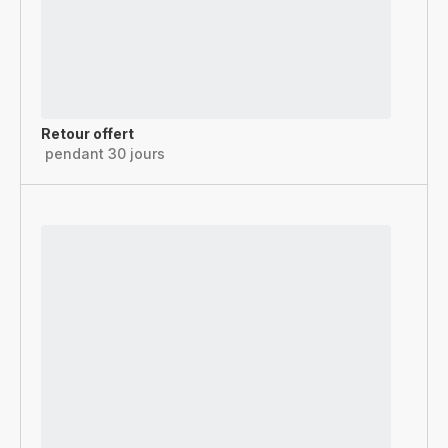
Retour offert
pendant 30 jours