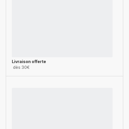
Livraison offerte
dès 30€