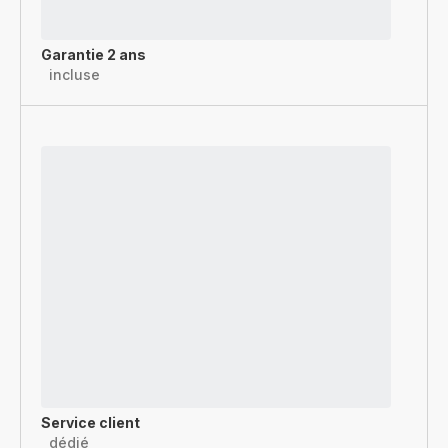
Garantie 2 ans
incluse
Service client
dédié