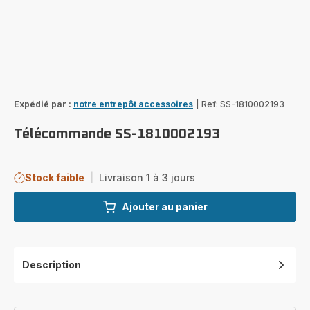
Expédié par :
notre entrepôt accessoires
|
Ref: SS-1810002193
Télécommande SS-1810002193
Stock faible
|
Livraison 1 à 3 jours
Ajouter au panier
Description