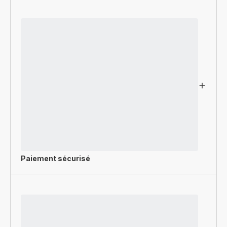
Paiement sécurisé