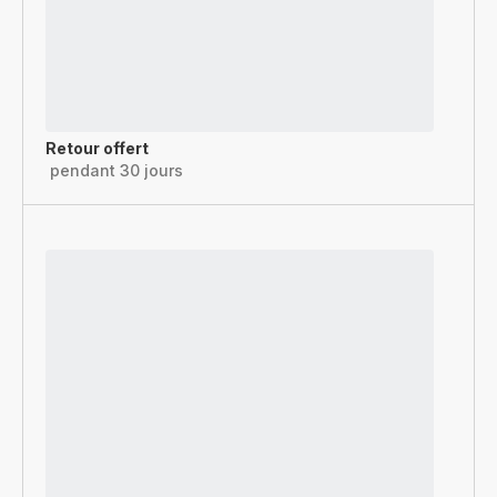
Retour offert
pendant 30 jours