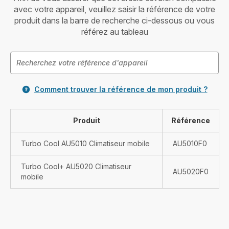
avec votre appareil, veuillez saisir la référence de votre
produit dans la barre de recherche ci-dessous ou vous
référez au tableau
Comment trouver la référence de mon produit ?
Produit
Référence
Turbo Cool AU5010 Climatiseur mobile
AU5010F0
Turbo Cool+ AU5020 Climatiseur
AU5020F0
mobile