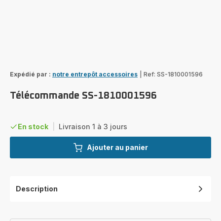
Expédié par :
notre entrepôt accessoires
|
Ref: SS-1810001596
Télécommande SS-1810001596
En stock
|
Livraison 1 à 3 jours
Ajouter au panier
Description