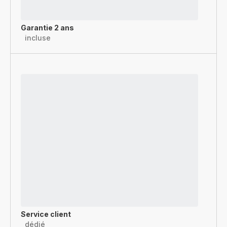
Garantie 2 ans
incluse
Service client
dédié