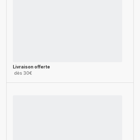
Livraison offerte
dès 30€