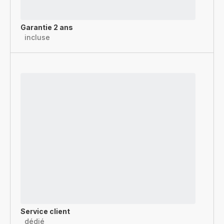
Garantie 2 ans
incluse
Service client
dédié