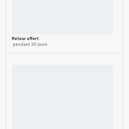
Retour offert
pendant 30 jours