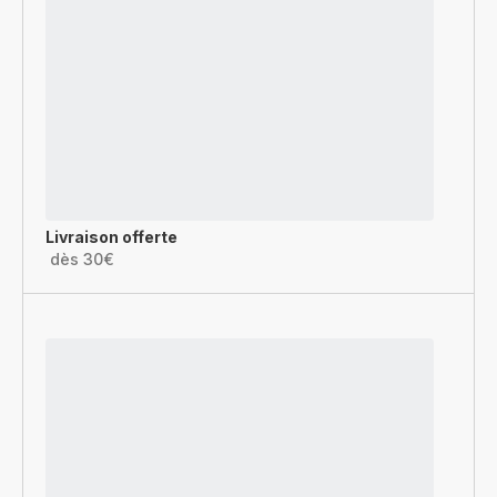
Livraison offerte
dès 30€