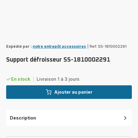
Expédié par :
notre entrepôt accessoires
|
Ref: SS-1810002291
Support défroisseur SS-1810002291
En stock
|
Livraison 1 à 3 jours
Ajouter au panier
Description