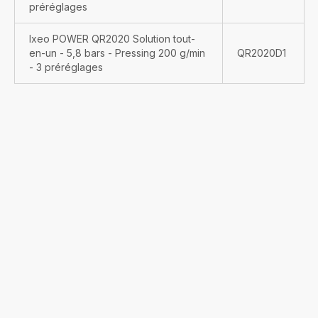
préréglages
Ixeo POWER QR2020 Solution tout-
en-un - 5,8 bars - Pressing 200 g/min
QR2020D1
- 3 préréglages