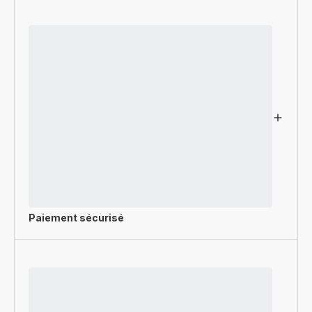
Paiement sécurisé