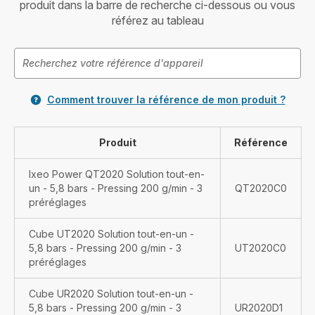
produit dans la barre de recherche ci-dessous ou vous
référez au tableau
Comment trouver la référence de mon produit ?
Produit
Référence
Ixeo Power QT2020 Solution tout-en-
un - 5,8 bars - Pressing 200 g/min - 3
QT2020C0
préréglages
Cube UT2020 Solution tout-en-un -
5,8 bars - Pressing 200 g/min - 3
UT2020C0
préréglages
Cube UR2020 Solution tout-en-un -
5,8 bars - Pressing 200 g/min - 3
UR2020D1