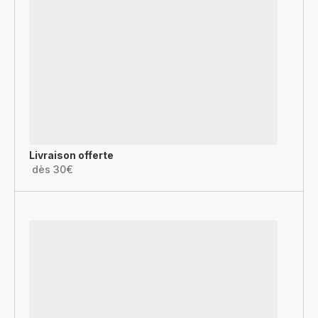
Livraison offerte
dès 30€