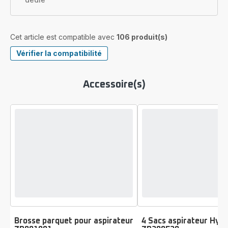
Cet article est compatible avec
106 produit(s)
Vérifier la compatibilité
Accessoire(s)
Brosse parquet pour aspirateur
4 Sacs aspirateur Hyg