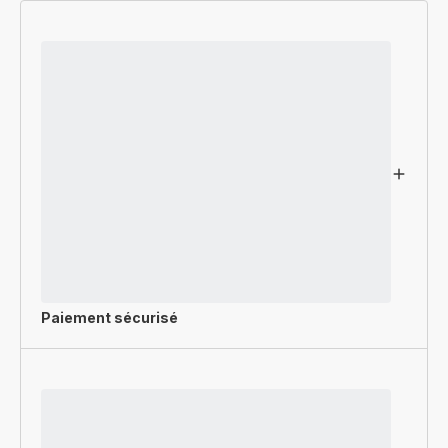
Paiement sécurisé