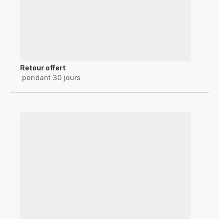
Retour offert
pendant 30 jours