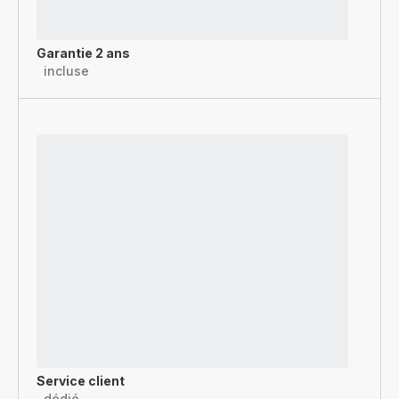
Garantie 2 ans
incluse
Service client
dédié