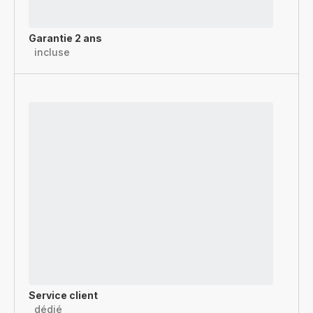
Garantie 2 ans
incluse
Service client
dédié