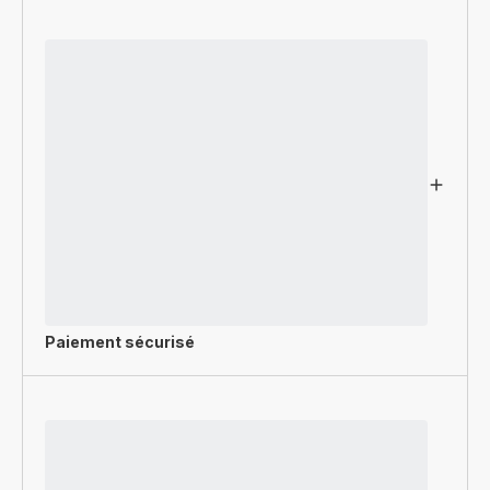
Paiement sécurisé