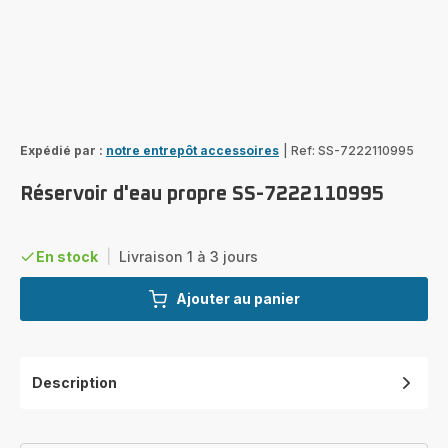
Expédié par :
notre entrepôt accessoires
|
Ref: SS-7222110995
Réservoir d'eau propre SS-7222110995
En stock
|
Livraison 1 à 3 jours
Ajouter au panier
Description