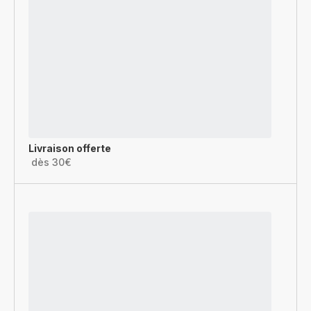
Livraison offerte
dès 30€