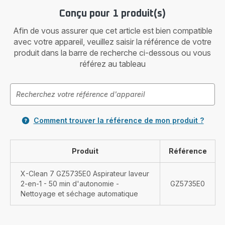
Conçu pour 1 produit(s)
Afin de vous assurer que cet article est bien compatible
avec votre appareil, veuillez saisir la référence de votre
produit dans la barre de recherche ci-dessous ou vous
référez au tableau
Comment trouver la référence de mon produit ?
Produit
Référence
X-Clean 7 GZ5735E0 Aspirateur laveur
2-en-1 - 50 min d'autonomie -
GZ5735E0
Nettoyage et séchage automatique