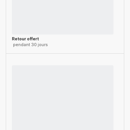
Retour offert
pendant 30 jours