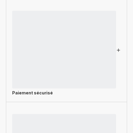
Paiement sécurisé