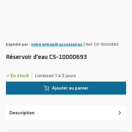
Expédié par :
notre entrepôt accessoires
|
Ref: CS-10000693
Réservoir d'eau CS-10000693
En stock
|
Livraison 1 à 3 jours
Ajouter au panier
Description