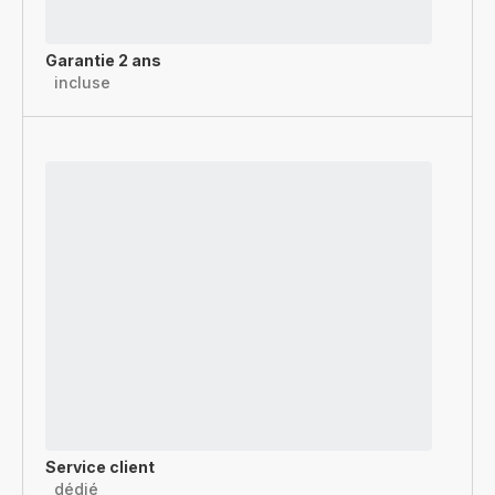
Garantie 2 ans
incluse
Service client
dédié