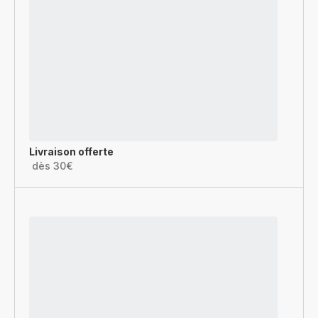
Livraison offerte
dès 30€