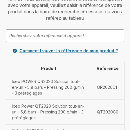
avec votre appareil, veuillez saisir la référence de votre
produit dans la barre de recherche ci-dessous ou vous
référez au tableau
Comment trouver la référence de mon produit ?
Produit
Référence
Ixeo POWER QR2020 Solution tout-
en-un - 5,8 bars - Pressing 200 g/min
QR2020D1
- 3 préréglages
Ixeo Power QT2020 Solution tout-en-
un - 5,8 bars - Pressing 200 g/min - 3
QT2020C0
préréglages