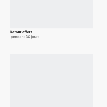
Retour offert
pendant 30 jours