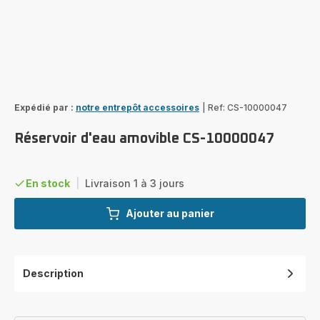
Expédié par :
notre entrepôt accessoires
|
Ref: CS-10000047
Réservoir d'eau amovible CS-10000047
En stock
|
Livraison 1 à 3 jours
Ajouter au panier
Description