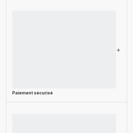
Paiement sécurisé