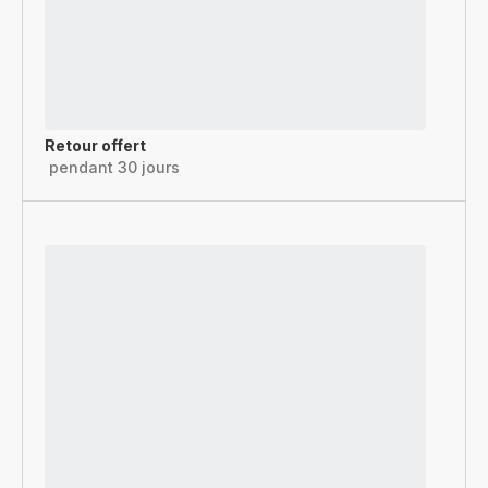
Retour offert
pendant 30 jours