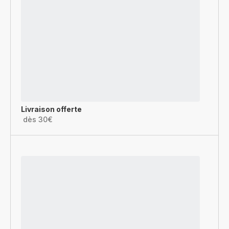
Livraison offerte
dès 30€