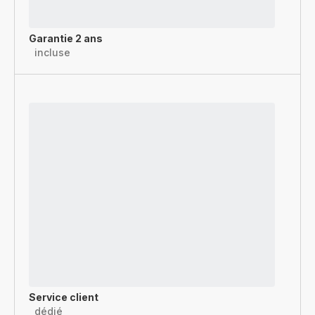
Garantie 2 ans
incluse
Service client
dédié