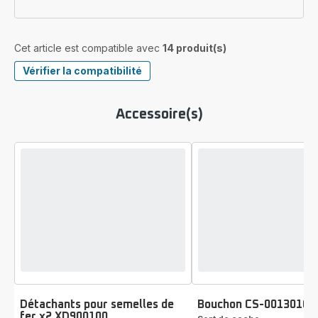
Cet article est compatible avec
14 produit(s)
Vérifier la compatibilité
Accessoire(s)
Détachants pour semelles de
Bouchon CS-00130164
fer x2 XD900100