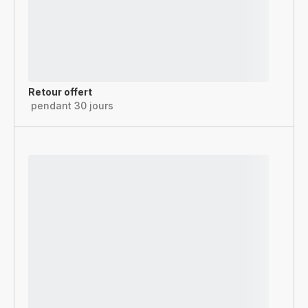
Retour offert
pendant 30 jours