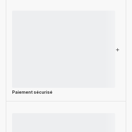
Paiement sécurisé