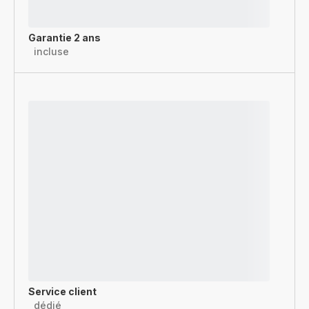
Garantie 2 ans
incluse
Service client
dédié