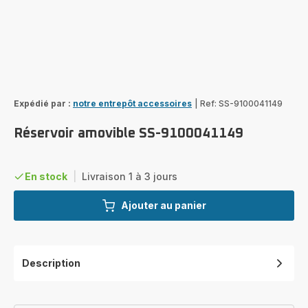
Expédié par :
notre entrepôt accessoires
|
Ref: SS-9100041149
Réservoir amovible SS-9100041149
En stock
|
Livraison 1 à 3 jours
Ajouter au panier
Description