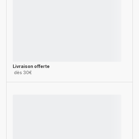
Livraison offerte
dès 30€