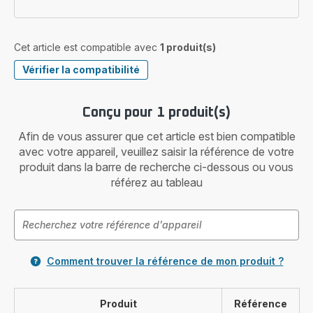
Cet article est compatible avec
1 produit(s)
Vérifier la compatibilité
Conçu pour 1 produit(s)
Afin de vous assurer que cet article est bien compatible
avec votre appareil, veuillez saisir la référence de votre
produit dans la barre de recherche ci-dessous ou vous
référez au tableau
Comment trouver la référence de mon produit ?
Produit
Référence