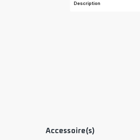
Description
Accessoire(s)