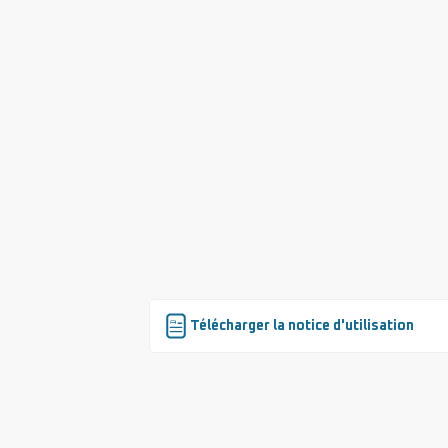
Télécharger la notice d'utilisation