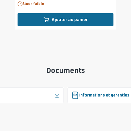
Stock faible
Ajouter au panier
Documents
Informations et garanties