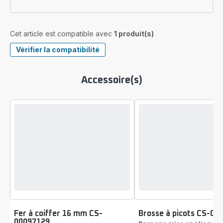
Cet article est compatible avec
1 produit(s)
Vérifier la compatibilité
Accessoire(s)
Fer à coiffer 16 mm CS-
Brosse à picots CS-00
00097129