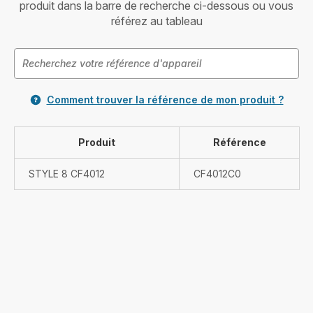
produit dans la barre de recherche ci-dessous ou vous
référez au tableau
Comment trouver la référence de mon produit ?
Produit
Référence
STYLE 8 CF4012
CF4012C0