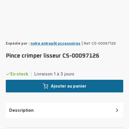
Expédié par :
notre entrepôt accessoires
|
Ref: CS-00097126
Pince crimper lisseur CS-00097126
En stock
|
Livraison 1 à 3 jours
Ajouter au panier
Description