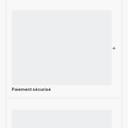
Paiement sécurisé