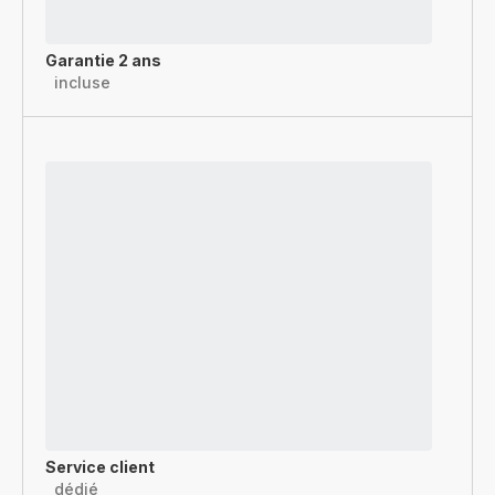
Garantie 2 ans
incluse
Service client
dédié