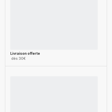
Livraison offerte
dès 30€