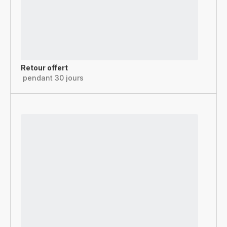
Retour offert
pendant 30 jours