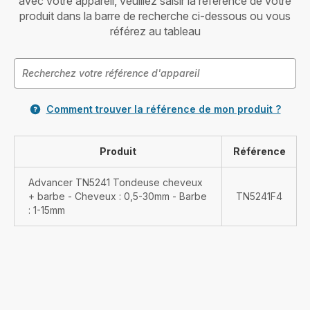
avec votre appareil, veuillez saisir la référence de votre
produit dans la barre de recherche ci-dessous ou vous
référez au tableau
Comment trouver la référence de mon produit ?
Produit
Référence
Advancer TN5241 Tondeuse cheveux
+ barbe - Cheveux : 0,5-30mm - Barbe
TN5241F4
: 1-15mm