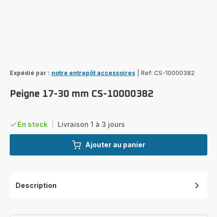
Expédié par :
notre entrepôt accessoires
|
Ref: CS-10000382
Peigne 17-30 mm CS-10000382
En stock
|
Livraison 1 à 3 jours
Ajouter au panier
Description