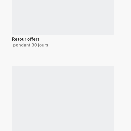
Retour offert
pendant 30 jours