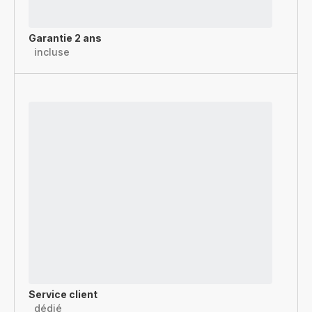
Garantie 2 ans
incluse
Service client
dédié