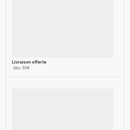
Livraison offerte
dès 30€