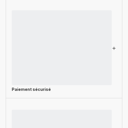
Paiement sécurisé