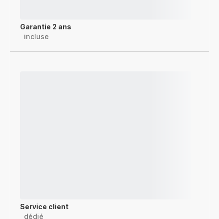
Garantie 2 ans
incluse
Service client
dédié