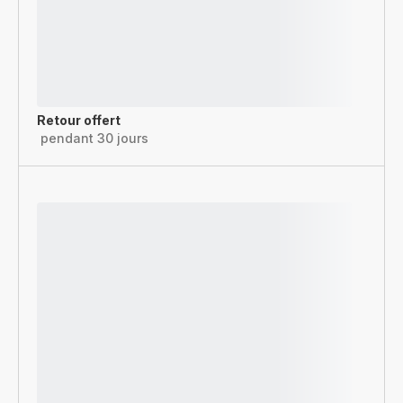
Retour offert
pendant 30 jours