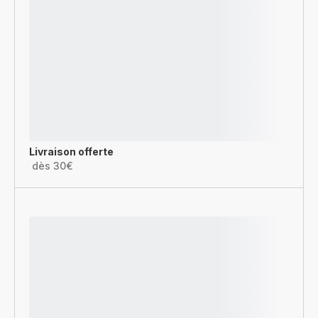
Livraison offerte
dès 30€