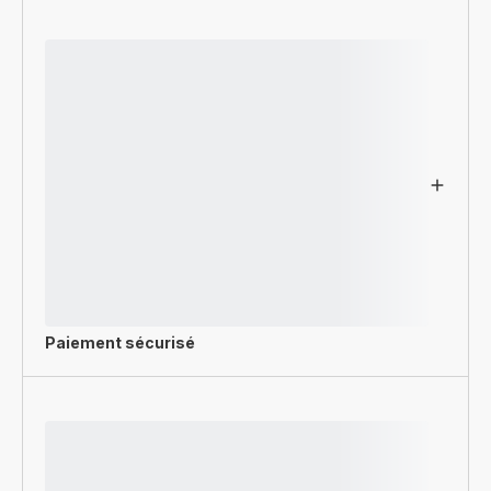
Paiement sécurisé