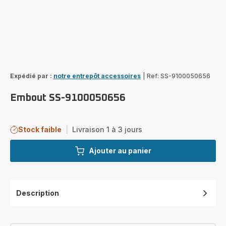
Expédié par :
notre entrepôt accessoires
|
Ref: SS-9100050656
Embout SS-9100050656
Stock faible
|
Livraison 1 à 3 jours
Ajouter au panier
Description