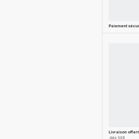
Paiement sécur
Livraison offer
dès 50€