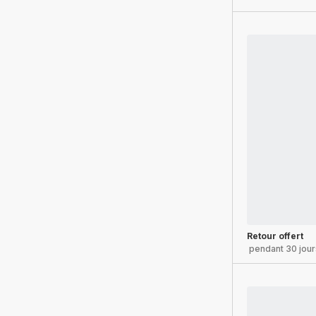
Retour offert
pendant 30 jour