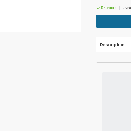
En stock
|
Livra
Description