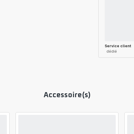
Service client
dédié
Accessoire(s)