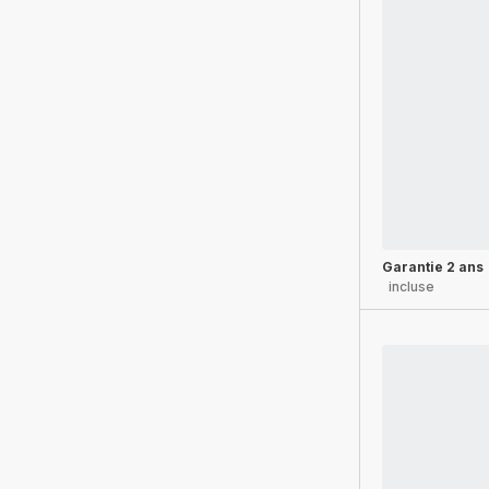
Garantie 2 ans
incluse