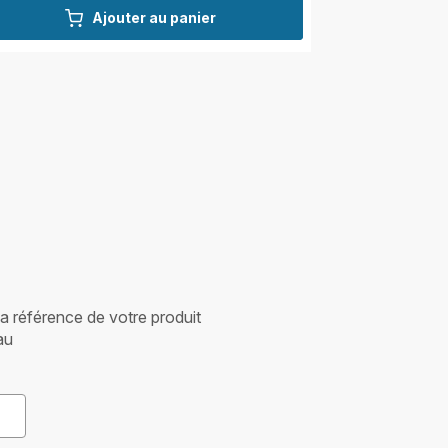
Ajouter au panier
 la référence de votre produit
au