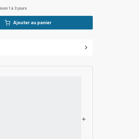
ison 1 à 3 jours
Ajouter au panier