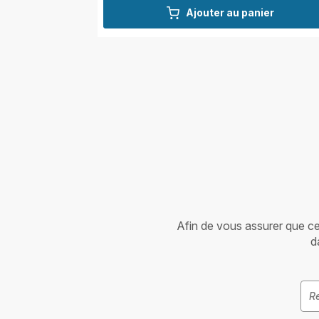
Ajouter au panier
Afin de vous assurer que cet 
d