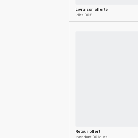
Livraison offerte
dès 30€
Retour offert
pendant 30 jours