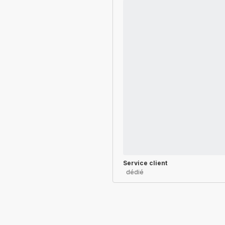
Service client
dédié