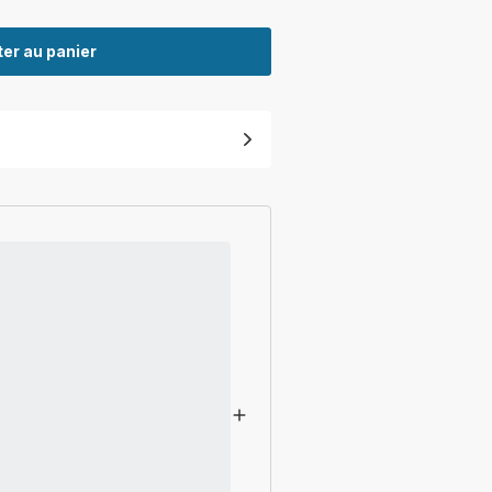
er au panier