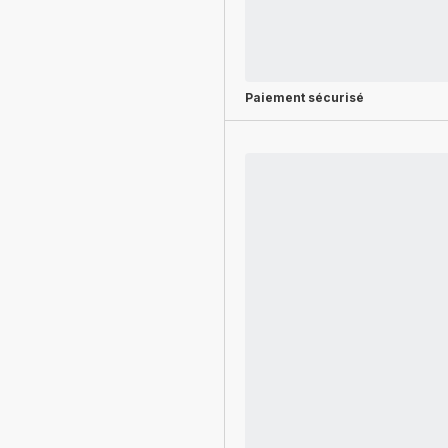
Paiement sécurisé