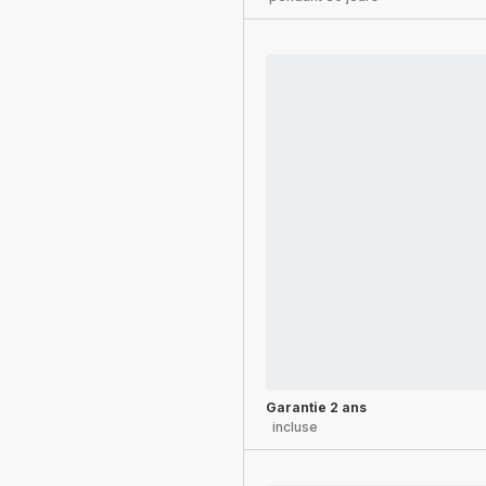
Garantie 2 ans
incluse