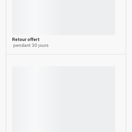
Retour offert
pendant 30 jours