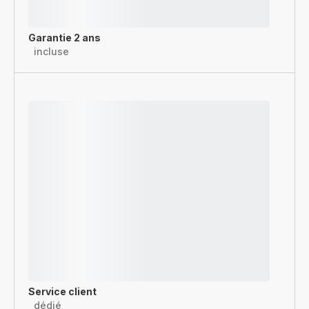
Garantie 2 ans
incluse
Service client
dédié