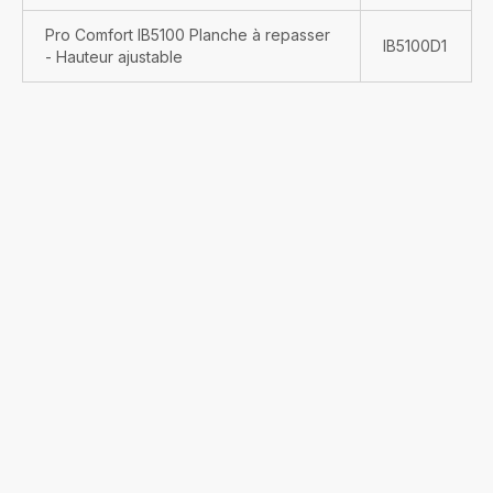
Pro Comfort IB5100 Planche à repasser
IB5100D1
- Hauteur ajustable