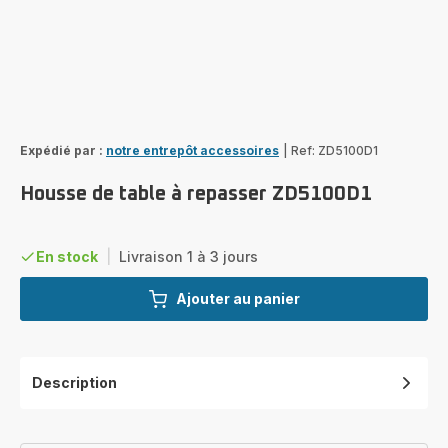
Expédié par :
notre entrepôt accessoires
|
Ref: ZD5100D1
Housse de table à repasser ZD5100D1
En stock
|
Livraison 1 à 3 jours
Ajouter au panier
Description