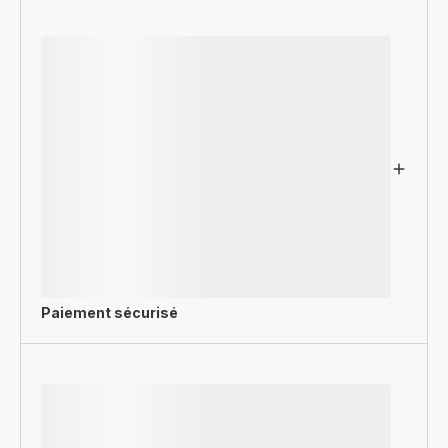
Paiement sécurisé