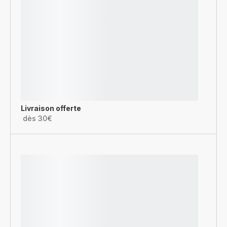
Livraison offerte
dès 30€