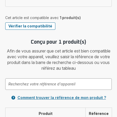
Cet article est compatible avec
1 produit(s)
Vérifier la compatibilité
Conçu pour 1 produit(s)
Afin de vous assurer que cet article est bien compatible
avec votre appareil, veuillez saisir la référence de votre
produit dans la barre de recherche ci-dessous ou vous
référez au tableau
Comment trouver la référence de mon produit ?
Produit
Référence